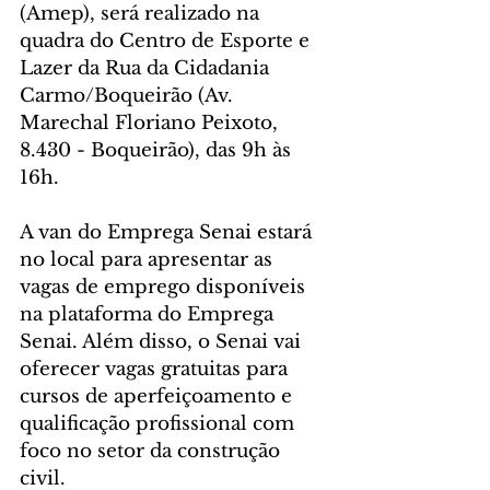
(Amep), será realizado na 
quadra do Centro de Esporte e 
Lazer da Rua da Cidadania 
Carmo/Boqueirão (Av. 
Marechal Floriano Peixoto, 
8.430 - Boqueirão), das 9h às 
16h.
A van do Emprega Senai estará 
no local para apresentar as 
vagas de emprego disponíveis 
na plataforma do Emprega 
Senai. Além disso, o Senai vai 
oferecer vagas gratuitas para 
cursos de aperfeiçoamento e 
qualificação profissional com 
foco no setor da construção 
civil.