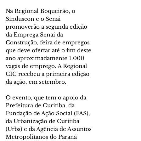
Na Regional Boqueirão, o 
Sinduscon e o Senai 
promoverão a segunda edição 
da Emprega Senai da 
Construção, feira de empregos 
que deve ofertar até o fim deste 
ano aproximadamente 1.000 
vagas de emprego. A Regional 
CIC recebeu a primeira edição 
da ação, em setembro.
O evento, que tem o apoio da 
Prefeitura de Curitiba, da 
Fundação de Ação Social (FAS), 
da Urbanização de Curitiba 
(Urbs) e da Agência de Assuntos 
Metropolitanos do Paraná 