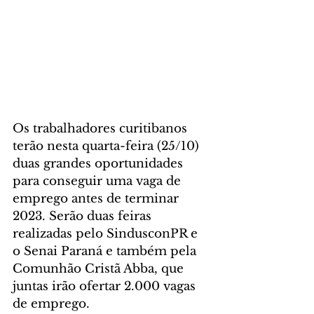
Os trabalhadores curitibanos 
terão nesta quarta-feira (25/10) 
duas grandes oportunidades 
para conseguir uma vaga de 
emprego antes de terminar 
2023. Serão duas feiras 
realizadas pelo SindusconPR e 
o Senai Paraná e também pela 
Comunhão Cristã Abba, que 
juntas irão ofertar 2.000 vagas 
de emprego.