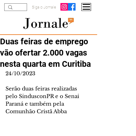
Siga o Jornale
Duas feiras de emprego
vão ofertar 2.000 vagas
nesta quarta em Curitiba
24/10/2023
Serão duas feiras realizadas 
pelo SindusconPR e o Senai 
Paraná e também pela 
Comunhão Cristã Abba