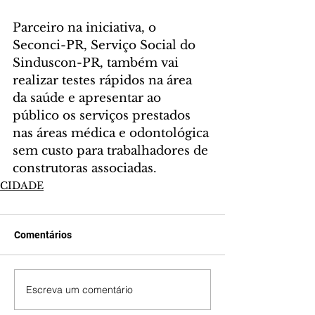
Parceiro na iniciativa, o 
Seconci-PR, Serviço Social do 
Sinduscon-PR, também vai 
realizar testes rápidos na área 
da saúde e apresentar ao 
público os serviços prestados 
nas áreas médica e odontológica 
sem custo para trabalhadores de 
construtoras associadas.
CIDADE
Comentários
Escreva um comentário