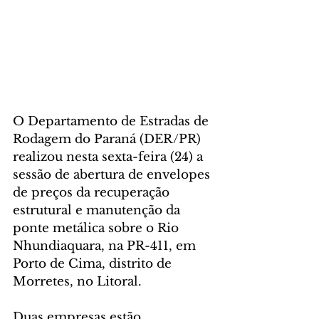
O Departamento de Estradas de 
Rodagem do Paraná (DER/PR) 
realizou nesta sexta-feira (24) a 
sessão de abertura de envelopes 
de preços da recuperação 
estrutural e manutenção da 
ponte metálica sobre o Rio 
Nhundiaquara, na PR-411, em 
Porto de Cima, distrito de 
Morretes, no Litoral.
Duas empresas estão 