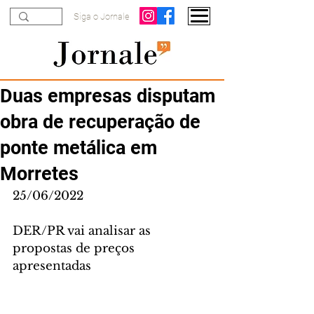
Siga o Jornale
Duas empresas disputam
obra de recuperação de
ponte metálica em
Morretes
25/06/2022
DER/PR vai analisar as 
propostas de preços 
apresentadas 