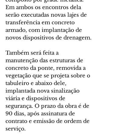
Em ambos os encontros dela 
serão executadas novas lajes de 
transferência em concreto 
armado, com implantação de 
novos dispositivos de drenagem.
Também será feita a 
manutenção das estruturas de 
concreto da ponte, removida a 
vegetação que se projeta sobre o 
tabuleiro e abaixo dele, 
implantada nova sinalização 
viária e dispositivos de 
segurança. O prazo da obra é de 
90 dias, após assinatura de 
contrato e emissão de ordem de 
serviço.