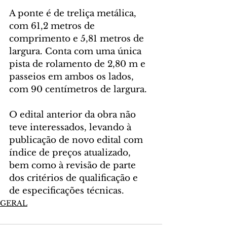
A ponte é de treliça metálica, 
com 61,2 metros de 
comprimento e 5,81 metros de 
largura. Conta com uma única 
pista de rolamento de 2,80 m e 
passeios em ambos os lados, 
com 90 centímetros de largura.
O edital anterior da obra não 
teve interessados, levando à 
publicação de novo edital com 
índice de preços atualizado, 
bem como à revisão de parte 
dos critérios de qualificação e 
de especificações técnicas.
GERAL