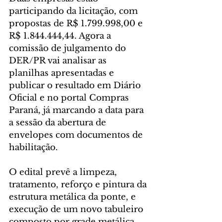
participando da licitação, com 
propostas de R$ 1.799.998,00 e 
R$ 1.844.444,44. Agora a 
comissão de julgamento do 
DER/PR vai analisar as 
planilhas apresentadas e 
publicar o resultado em Diário 
Oficial e no portal Compras 
Paraná, já marcando a data para 
a sessão da abertura de 
envelopes com documentos de 
habilitação.
O edital prevê a limpeza, 
tratamento, reforço e pintura da 
estrutura metálica da ponte, e 
execução de um novo tabuleiro 
composto por grade metálica. 