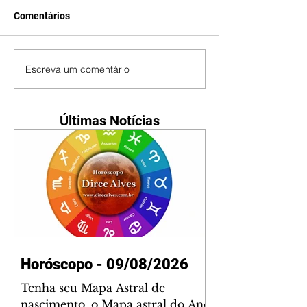
Comentários
Escreva um comentário
Últimas Notícias
Horóscopo - 09/08/2026
Tenha seu Mapa Astral de
nascimento, o Mapa astral do Ano