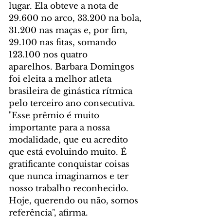
lugar. Ela obteve a nota de 
29.600 no arco, 33.200 na bola, 
31.200 nas maças e, por fim, 
29.100 nas fitas, somando 
123.100 nos quatro 
aparelhos. Barbara Domingos 
foi eleita a melhor atleta 
brasileira de ginástica rítmica 
pelo terceiro ano consecutiva. 
"Esse prêmio é muito 
importante para a nossa 
modalidade, que eu acredito 
que está evoluindo muito. É 
gratificante conquistar coisas 
que nunca imaginamos e ter 
nosso trabalho reconhecido. 
Hoje, querendo ou não, somos 
referência", afirma.