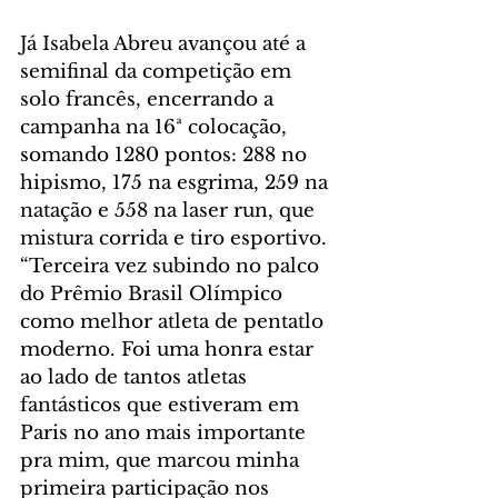
Já Isabela Abreu avançou até a 
semifinal da competição em 
solo francês, encerrando a 
campanha na 16ª colocação, 
somando 1280 pontos: 288 no 
hipismo, 175 na esgrima, 259 na 
natação e 558 na laser run, que 
mistura corrida e tiro esportivo. 
“Terceira vez subindo no palco 
do Prêmio Brasil Olímpico 
como melhor atleta de pentatlo 
moderno. Foi uma honra estar 
ao lado de tantos atletas 
fantásticos que estiveram em 
Paris no ano mais importante 
pra mim, que marcou minha 
primeira participação nos 