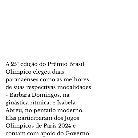
A 25ª edição do Prêmio Brasil 
Olímpico elegeu duas 
paranaenses como as melhores 
de suas respectivas modalidades 
- Barbara Domingos, na 
ginástica rítmica, e Isabela 
Abreu, no pentatlo moderno. 
Elas participaram dos Jogos 
Olímpicos de Paris 2024 e 
contam com apoio do Governo 