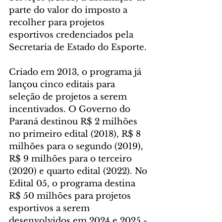
parte do valor do imposto a 
recolher para projetos 
esportivos credenciados pela 
Secretaria de Estado do Esporte. 
Criado em 2013, o programa já 
lançou cinco editais para 
seleção de projetos a serem 
incentivados. O Governo do 
Paraná destinou R$ 2 milhões 
no primeiro edital (2018), R$ 8 
milhões para o segundo (2019), 
R$ 9 milhões para o terceiro 
(2020) e quarto edital (2022). No 
Edital 05, o programa destina 
R$ 50 milhões para projetos 
esportivos a serem 
desenvolvidos em 2024 e 2025 - 