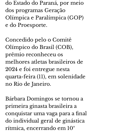
do Estado do Paraná, por meio 
dos programas Geração 
Olímpica e Paralímpica (GOP) 
e do Proesporte.
Concedido pelo o Comitê 
Olímpico do Brasil (COB), 
prêmio reconheceu os 
melhores atletas brasileiros de 
2024 e foi entregue nesta 
quarta-feira (11), em solenidade 
no Rio de Janeiro.
Bárbara Domingos se tornou a 
primeira ginasta brasileira a 
conquistar uma vaga para a final 
do individual geral de ginástica 
rítmica, encerrando em 10º 