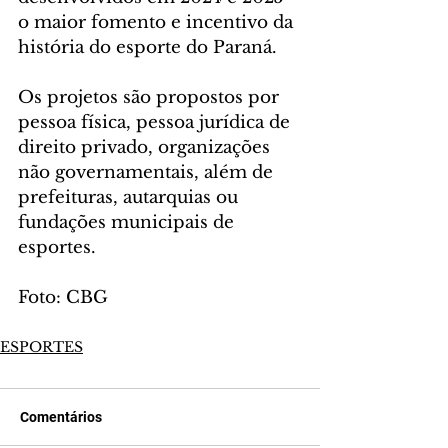
o maior fomento e incentivo da 
história do esporte do Paraná. 
Os projetos são propostos por 
pessoa física, pessoa jurídica de 
direito privado, organizações 
não governamentais, além de 
prefeituras, autarquias ou 
fundações municipais de 
esportes. 
Foto: CBG
ESPORTES
Comentários