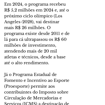
Em 2024, o programa recebeu 
R$ 5,2 milhões em 2024 e, até o 
próximo ciclo olímpico (Los 
Angeles-2028), vai destinar 
mais R$ 26 milhões. O 
programa existe desde 2011 e de 
lá para cá ultrapassou os R$ 60 
milhões de investimento, 
atendendo mais de 20 mil 
atletas e técnicos, desde a base 
até o alto rendimento.
Já o Programa Estadual de 
Fomento e Incentivo ao Esporte 
(Proesporte) permite aos 
contribuintes do Imposto sobre 
Circulação de Mercadorias e 
Serviços (ICMS) a destinação de 