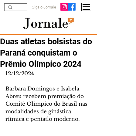
Siga o Jornale
Duas atletas bolsistas do
Paraná conquistam o
Prêmio Olímpico 2024
12/12/2024
Barbara Domingos e Isabela 
Abreu recebem premiação do 
Comitê Olímpico do Brasil nas 
modalidades de ginástica 
rítmica e pentatlo moderno.