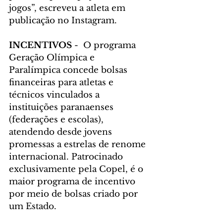
jogos”, escreveu a atleta em 
publicação no Instagram.
INCENTIVOS
 -  O programa 
Geração Olímpica e 
Paralímpica concede bolsas 
financeiras para atletas e 
técnicos vinculados a 
instituições paranaenses 
(federações e escolas), 
atendendo desde jovens 
promessas a estrelas de renome 
internacional. Patrocinado 
exclusivamente pela Copel, é o 
maior programa de incentivo 
por meio de bolsas criado por 
um Estado.