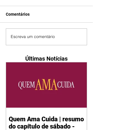
Comentários
Escreva um comentário
Últimas Notícias
Quem Ama Cuida | resumo
do capítulo de sábado -