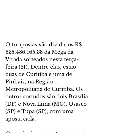
Oito apostas vão dividir os R$ 
635.486.165,38 da Mega da 
Virada sorteados nesta terça-
feira (31). Dentre elas, estão 
duas de Curitiba e uma de 
Pinhais, na Região 
Metropolitana de Curitiba. Os 
outros sortudos são dois Brasília 
(DF) e Nova Lima (MG), Osasco 
(SP) e Tupa (SP), com uma 
aposta cada.