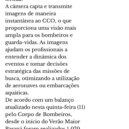
A câmera capta e transmite 
imagens de maneira 
instantânea ao CCO, o que 
proporciona uma visão mais 
ampla para os bombeiros e 
guarda-vidas. As imagens 
ajudam os profissionais a 
entender a dinâmica dos 
eventos e tomar decisões 
estratégica das missões de 
busca, otimizando a utilização 
de aeronaves ou embarcações 
aquáticas. 
De acordo com um balanço 
atualizado nesta quinta-feira (11) 
pelo Corpo de Bombeiros, 
desde o início do Verão Maior 
Paraná foram realizados 1.070 