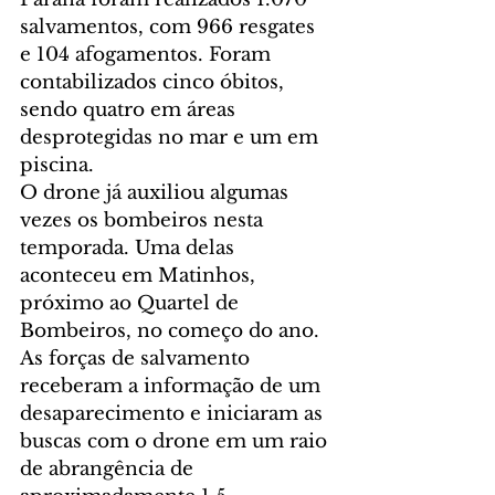
salvamentos, com 966 resgates 
e 104 afogamentos. Foram 
contabilizados cinco óbitos, 
sendo quatro em áreas 
desprotegidas no mar e um em 
piscina.
O drone já auxiliou algumas 
vezes os bombeiros nesta 
temporada. Uma delas 
aconteceu em Matinhos, 
próximo ao Quartel de 
Bombeiros, no começo do ano. 
As forças de salvamento 
receberam a informação de um 
desaparecimento e iniciaram as 
buscas com o drone em um raio 
de abrangência de 