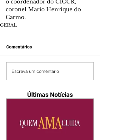
o coordenador do CICCR, 
coronel Mario Henrique do 
Carmo.
GERAL
Comentários
Escreva um comentário
Últimas Notícias