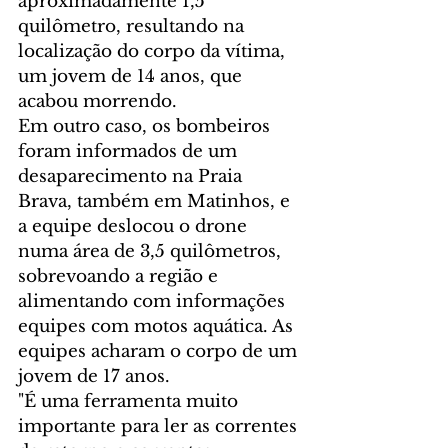
aproximadamente 1,5 
quilômetro, resultando na 
localização do corpo da vítima, 
um jovem de 14 anos, que 
acabou morrendo. 
Em outro caso, os bombeiros 
foram informados de um 
desaparecimento na Praia 
Brava, também em Matinhos, e 
a equipe deslocou o drone 
numa área de 3,5 quilômetros, 
sobrevoando a região e 
alimentando com informações 
equipes com motos aquática. As 
equipes acharam o corpo de um 
jovem de 17 anos.
"É uma ferramenta muito 
importante para ler as correntes 