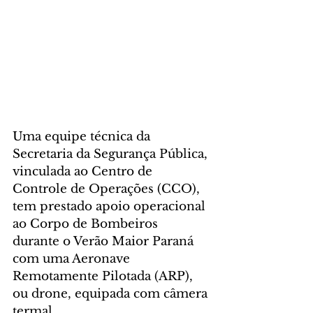
Uma equipe técnica da 
Secretaria da Segurança Pública, 
vinculada ao Centro de 
Controle de Operações (CCO), 
tem prestado apoio operacional 
ao Corpo de Bombeiros 
durante o Verão Maior Paraná 
com uma Aeronave 
Remotamente Pilotada (ARP), 
ou drone, equipada com câmera 
termal. 