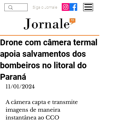
Siga o Jornale
Drone com câmera termal
apoia salvamentos dos
bombeiros no litoral do
Paraná
11/01/2024
A câmera capta e transmite 
imagens de maneira 
instantânea ao CCO