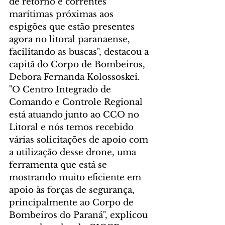
de retorno e correntes 
marítimas próximas aos 
espigões que estão presentes 
agora no litoral paranaense, 
facilitando as buscas", destacou a 
capitã do Corpo de Bombeiros, 
Debora Fernanda Kolossoskei.
"O Centro Integrado de 
Comando e Controle Regional 
está atuando junto ao CCO no 
Litoral e nós temos recebido 
várias solicitações de apoio com 
a utilização desse drone, uma 
ferramenta que está se 
mostrando muito eficiente em 
apoio às forças de segurança, 
principalmente ao Corpo de 
Bombeiros do Paraná", explicou 