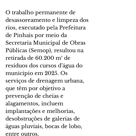
O trabalho permanente de 
desassoreamento e limpeza dos 
rios, executado pela Prefeitura 
de Pinhais por meio da 
Secretaria Municipal de Obras 
Públicas (Semop), resultou na 
retirada de 60.200 m³ de 
resíduos dos cursos d’água do 
município em 2025. Os 
serviços de drenagem urbana, 
que têm por objetivo a 
prevenção de cheias e 
alagamentos, incluem 
implantações e melhorias, 
desobstruções de galerias de 
águas pluviais, bocas de lobo, 
entre outros.