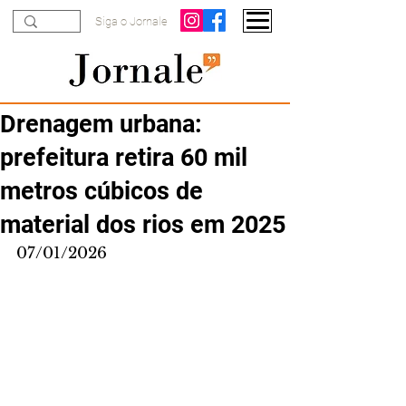
Siga o Jornale
Drenagem urbana:
prefeitura retira 60 mil
metros cúbicos de
material dos rios em 2025
07/01/2026