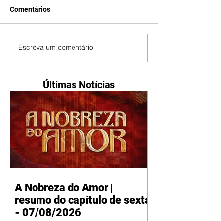
Comentários
Escreva um comentário
Últimas Notícias
A Nobreza do Amor |
resumo do capítulo de sexta
- 07/08/2026