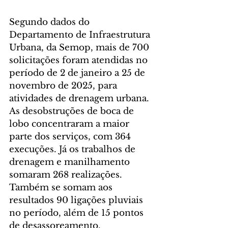
Segundo dados do 
Departamento de Infraestrutura 
Urbana, da Semop, mais de 700 
solicitações foram atendidas no 
período de 2 de janeiro a 25 de 
novembro de 2025, para 
atividades de drenagem urbana. 
As desobstruções de boca de 
lobo concentraram a maior 
parte dos serviços, com 364 
execuções. Já os trabalhos de 
drenagem e manilhamento 
somaram 268 realizações. 
Também se somam aos 
resultados 90 ligações pluviais 
no período, além de 15 pontos 
de desassoreamento.