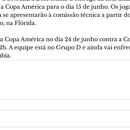
a Copa América para o dia 15 de junho. Os jog
a se apresentarão à comissão técnica a partir do
, na Flórida.
na Copa América no dia 24 de junho contra a Co
2h. A equipe está no Grupo D e ainda vai enfre
bia.