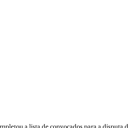
ompletou a lista de convocados para a disputa 