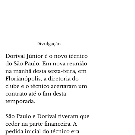
Divulgação
Dorival Júnior é o novo técnico 
do São Paulo. Em nova reunião 
na manhã desta sexta-feira, em 
Florianópolis, a diretoria do 
clube e o técnico acertaram um 
contrato até o fim desta 
temporada.
São Paulo e Dorival tiveram que 
ceder na parte financeira. A 
pedida inicial do técnico era 