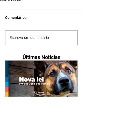
Comentários
Escreva um comentário
Últimas Notícias
Nova lei reforça proteção