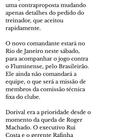
uma contraproposta mudando 
apenas detalhes do pedido do 
treinador, que aceitou 
rapidamente.
O novo comandante estará no 
Rio de Janeiro neste sábado, 
para acompanhar o jogo contra 
o Fluminense, pelo Brasileirão. 
Ele ainda não comandará a 
equipe, o que será a missão de 
membros da comissão técnica 
fixa do clube.
Dorival era a prioridade desde o 
momento da queda de Roger 
Machado. O executivo Rui 
Costa e o gerente Rafinha 