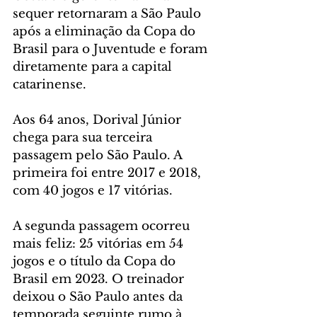
sequer retornaram a São Paulo 
após a eliminação da Copa do 
Brasil para o Juventude e foram 
diretamente para a capital 
catarinense.
Aos 64 anos, Dorival Júnior 
chega para sua terceira 
passagem pelo São Paulo. A 
primeira foi entre 2017 e 2018, 
com 40 jogos e 17 vitórias.
A segunda passagem ocorreu 
mais feliz: 25 vitórias em 54 
jogos e o título da Copa do 
Brasil em 2023. O treinador 
deixou o São Paulo antes da 
temporada seguinte rumo à 