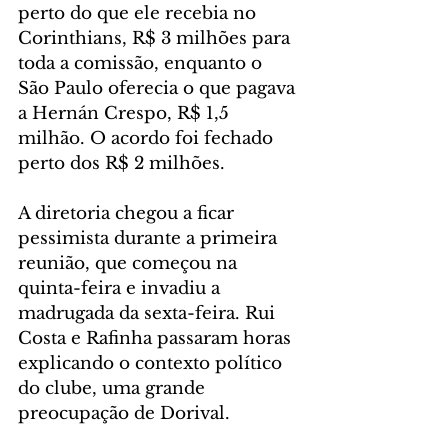
perto do que ele recebia no 
Corinthians, R$ 3 milhões para 
toda a comissão, enquanto o 
São Paulo oferecia o que pagava 
a Hernán Crespo, R$ 1,5 
milhão. O acordo foi fechado 
perto dos R$ 2 milhões.
A diretoria chegou a ficar 
pessimista durante a primeira 
reunião, que começou na 
quinta-feira e invadiu a 
madrugada da sexta-feira. Rui 
Costa e Rafinha passaram horas 
explicando o contexto político 
do clube, uma grande 
preocupação de Dorival.