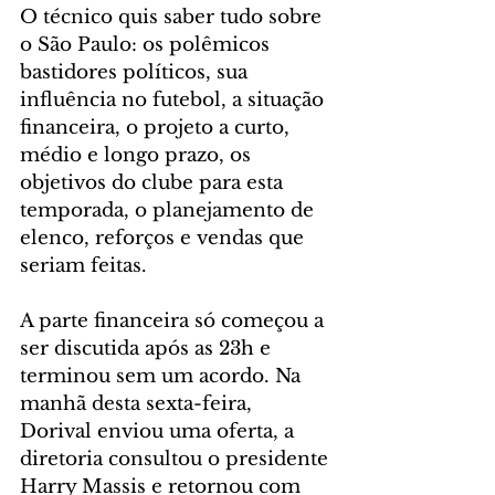
O técnico quis saber tudo sobre 
o São Paulo: os polêmicos 
bastidores políticos, sua 
influência no futebol, a situação 
financeira, o projeto a curto, 
médio e longo prazo, os 
objetivos do clube para esta 
temporada, o planejamento de 
elenco, reforços e vendas que 
seriam feitas.
A parte financeira só começou a 
ser discutida após as 23h e 
terminou sem um acordo. Na 
manhã desta sexta-feira, 
Dorival enviou uma oferta, a 
diretoria consultou o presidente 
Harry Massis e retornou com 