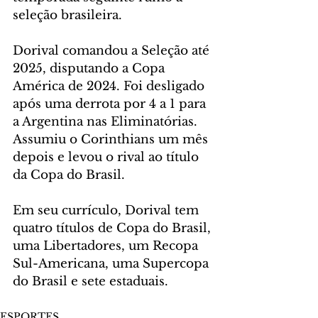
seleção brasileira.
Dorival comandou a Seleção até 
2025, disputando a Copa 
América de 2024. Foi desligado 
após uma derrota por 4 a 1 para 
a Argentina nas Eliminatórias. 
Assumiu o Corinthians um mês 
depois e levou o rival ao título 
da Copa do Brasil.
Em seu currículo, Dorival tem 
quatro títulos de Copa do Brasil, 
uma Libertadores, um Recopa 
Sul-Americana, uma Supercopa 
do Brasil e sete estaduais.
ESPORTES