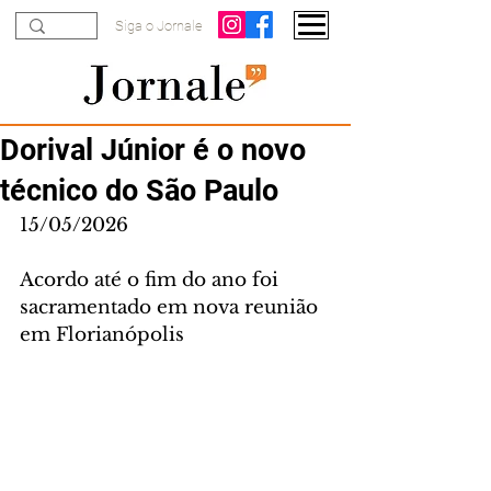
Siga o Jornale
Dorival Júnior é o novo
técnico do São Paulo
15/05/2026
Acordo até o fim do ano foi 
sacramentado em nova reunião 
em Florianópolis