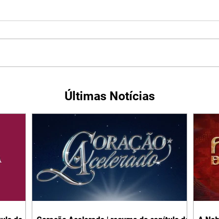
Últimas Notícias