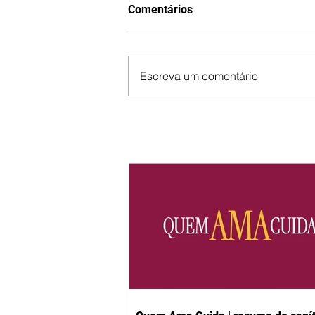
Comentários
Escreva um comentário