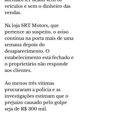
veículos e sem o dinheiro das 
vendas.
Na loja SRT Motors, que 
pertence ao suspeito, o aviso 
continua na porta mais de uma 
semana depois do 
desaparecimento. O 
estabelecimento está fechado e 
o proprietário não responde 
aos clientes.
Ao menos três vítimas 
procuraram a polícia e as 
investigações estimam que o 
prejuízo causado pelo golpe 
seja de R$ 300 mil.