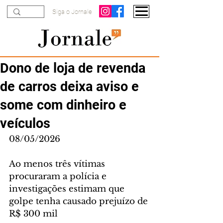
Siga o Jornale
Dono de loja de revenda
de carros deixa aviso e
some com dinheiro e
veículos
08/05/2026
Ao menos três vítimas 
procuraram a polícia e 
investigações estimam que 
golpe tenha causado prejuízo de 
R$ 300 mil