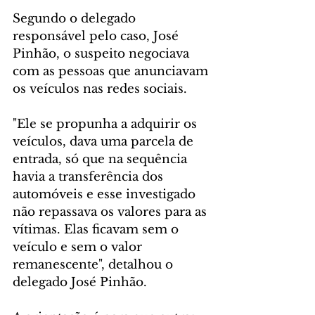
Segundo o delegado 
responsável pelo caso, José 
Pinhão, o suspeito negociava 
com as pessoas que anunciavam 
os veículos nas redes sociais.
"Ele se propunha a adquirir os 
veículos, dava uma parcela de 
entrada, só que na sequência 
havia a transferência dos 
automóveis e esse investigado 
não repassava os valores para as 
vítimas. Elas ficavam sem o 
veículo e sem o valor 
remanescente", detalhou o 
delegado José Pinhão.