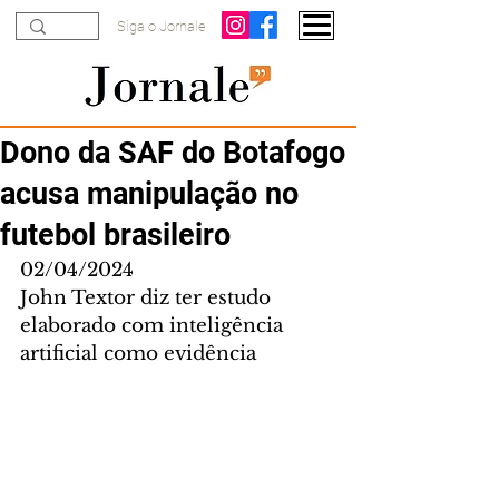
Siga o Jornale
Dono da SAF do Botafogo
acusa manipulação no
futebol brasileiro
02/04/2024
John Textor diz ter estudo 
elaborado com inteligência 
artificial como evidência