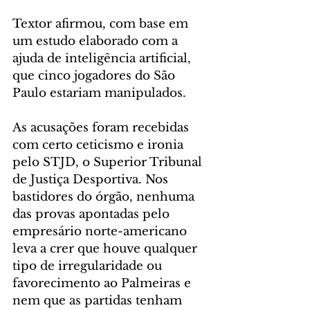
Textor afirmou, com base em 
um estudo elaborado com a 
ajuda de inteligência artificial, 
que cinco jogadores do São 
Paulo estariam manipulados.
As acusações foram recebidas 
com certo ceticismo e ironia 
pelo STJD, o Superior Tribunal 
de Justiça Desportiva. Nos 
bastidores do órgão, nenhuma 
das provas apontadas pelo 
empresário norte-americano 
leva a crer que houve qualquer 
tipo de irregularidade ou 
favorecimento ao Palmeiras e 
nem que as partidas tenham 