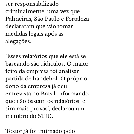
ser responsabilizado 
criminalmente, uma vez que 
Palmeiras, São Paulo e Fortaleza 
declararam que vão tomar 
medidas legais após as 
alegações.
"Esses relatórios que ele está se 
baseando são ridículos. O maior 
feito da empresa foi analisar 
partida de handebol. O próprio 
dono da empresa já deu 
entrevista no Brasil informando 
que não bastam os relatórios, e 
sim mais provas", declarou um 
membro do STJD.
Textor já foi intimado pelo 