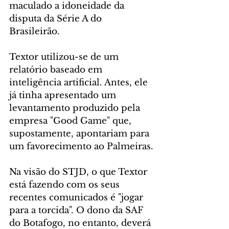
maculado a idoneidade da 
disputa da Série A do 
Brasileirão.
Textor utilizou-se de um 
relatório baseado em 
inteligência artificial. Antes, ele 
já tinha apresentado um 
levantamento produzido pela 
empresa "Good Game" que, 
supostamente, apontariam para 
um favorecimento ao Palmeiras.
Na visão do STJD, o que Textor 
está fazendo com os seus 
recentes comunicados é "jogar 
para a torcida". O dono da SAF 
do Botafogo, no entanto, deverá 