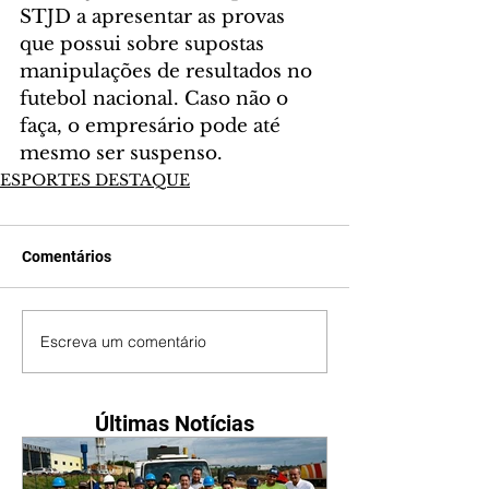
STJD a apresentar as provas 
que possui sobre supostas 
manipulações de resultados no 
futebol nacional. Caso não o 
faça, o empresário pode até 
mesmo ser suspenso.
ESPORTES DESTAQUE
Comentários
Escreva um comentário
Últimas Notícias