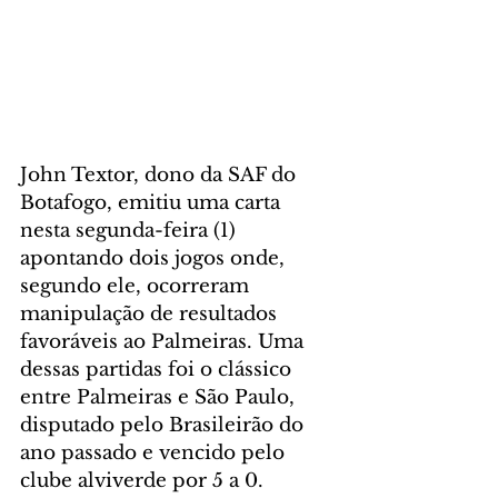
John Textor, dono da SAF do 
Botafogo, emitiu uma carta 
nesta segunda-feira (1) 
apontando dois jogos onde, 
segundo ele, ocorreram 
manipulação de resultados 
favoráveis ao Palmeiras. Uma 
dessas partidas foi o clássico 
entre Palmeiras e São Paulo, 
disputado pelo Brasileirão do 
ano passado e vencido pelo 
clube alviverde por 5 a 0.