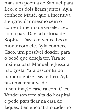
mais um poema de Samuel para 
Leo, e os dois ficam juntos. Ayla 
conhece Maitê, que a incentiva 
a engravidar mesmo sem o 
consentimento de Gisele. Leo 
conta para Davi a história de 
Sophya. Davi convence Leo a 
morar com ele. Ayla conhece 
Caco, um possível doador para 
o bebê que deseja ter. Yara se 
insinua para Manuel, e Jussara 
não gosta. Yara desconfia do 
namoro entre Davi e Leo. Ayla 
faz uma tentativa de 
inseminação caseira com Caco. 
Vanderson tem alta do hospital 
e pede para ficar na casa de 
Jaques. Leo encontra o caderno 