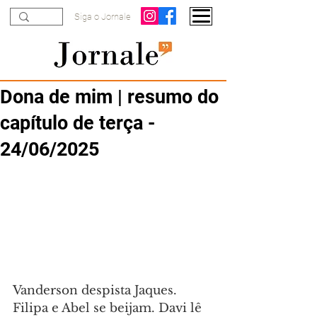
Siga o Jornale
Dona de mim | resumo do
capítulo de terça -
24/06/2025
Vanderson despista Jaques. 
Filipa e Abel se beijam. Davi lê 