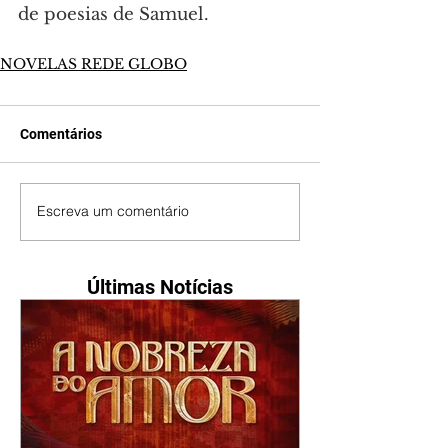
de poesias de Samuel.
NOVELAS REDE GLOBO
Comentários
Escreva um comentário
Últimas Notícias