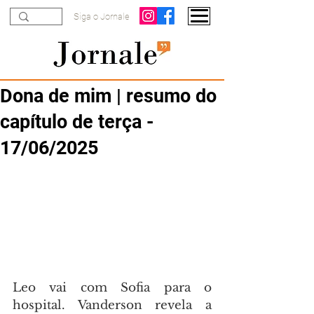
Siga o Jornale
Dona de mim | resumo do
capítulo de terça -
17/06/2025
Leo vai com Sofia para o 
hospital. Vanderson revela a 