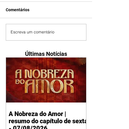
Comentários
Escreva um comentário
Últimas Notícias
A Nobreza do Amor |
resumo do capítulo de sexta
- 07/08/2026