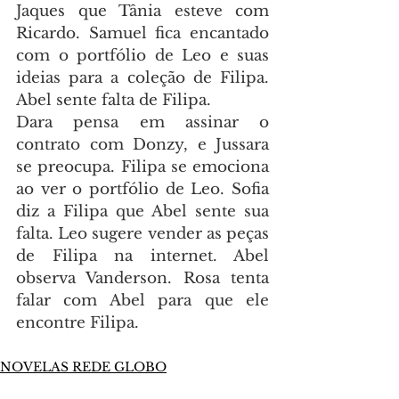
Jaques que Tânia esteve com 
Ricardo. Samuel fica encantado 
com o portfólio de Leo e suas 
ideias para a coleção de Filipa. 
Abel sente falta de Filipa.
Dara pensa em assinar o 
contrato com Donzy, e Jussara 
se preocupa. Filipa se emociona 
ao ver o portfólio de Leo. Sofia 
diz a Filipa que Abel sente sua 
falta. Leo sugere vender as peças 
de Filipa na internet. Abel 
observa Vanderson. Rosa tenta 
falar com Abel para que ele 
encontre Filipa.
NOVELAS REDE GLOBO