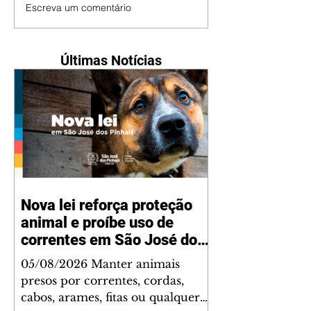
Escreva um comentário
Últimas Notícias
Nova lei reforça proteção
animal e proíbe uso de
correntes em São José dos
Pinhais
05/08/2026 Manter animais
presos por correntes, cordas,
cabos, arames, fitas ou qualquer