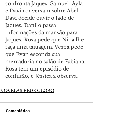
confronta Jaques. Samuel, Ayla 
e Davi conversam sobre Abel. 
Davi decide ouvir o lado de 
Jaques. Danilo passa 
informações da mansão para 
Jaques. Rosa pede que Nina lhe 
faça uma tatuagem. Vespa pede 
que Ryan esconda sua 
mercadoria no salão de Fabiana. 
Rosa tem um episódio de 
confusão, e Jéssica a observa.
NOVELAS REDE GLOBO
Comentários