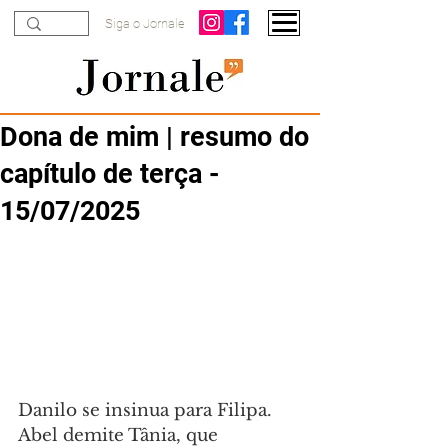
Siga o Jornale
Dona de mim | resumo do
capítulo de terça -
15/07/2025
Danilo se insinua para Filipa. 
Abel demite Tânia, que 