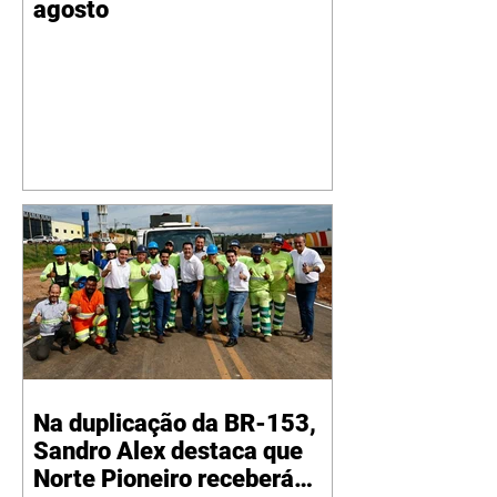
agosto
Na duplicação da BR-153,
Sandro Alex destaca que
Norte Pioneiro receberá