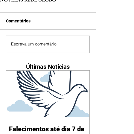
Comentários
Escreva um comentário
Últimas Notícias
Falecimentos até dia 7 de