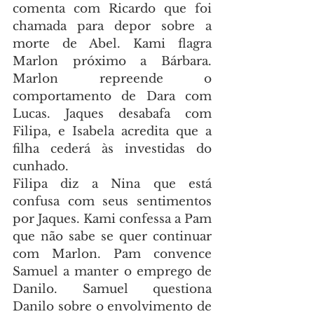
comenta com Ricardo que foi 
chamada para depor sobre a 
morte de Abel. Kami flagra 
Marlon próximo a Bárbara. 
Marlon repreende o 
comportamento de Dara com 
Lucas. Jaques desabafa com 
Filipa, e Isabela acredita que a 
filha cederá às investidas do 
cunhado.
Filipa diz a Nina que está 
confusa com seus sentimentos 
por Jaques. Kami confessa a Pam 
que não sabe se quer continuar 
com Marlon. Pam convence 
Samuel a manter o emprego de 
Danilo. Samuel questiona 
Danilo sobre o envolvimento de 