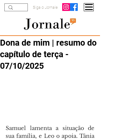
Siga o Jornale
Dona de mim | resumo do
capítulo de terça -
07/10/2025
Samuel lamenta a situação de 
sua família, e Leo o apoia. Tânia 