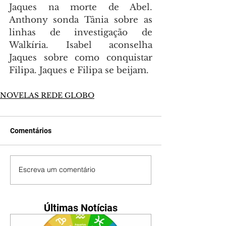
Jaques na morte de Abel. 
Anthony sonda Tânia sobre as 
linhas de investigação de 
Walkíria. Isabel aconselha 
Jaques sobre como conquistar 
Filipa. Jaques e Filipa se beijam.
NOVELAS REDE GLOBO
Comentários
Escreva um comentário
Últimas Notícias