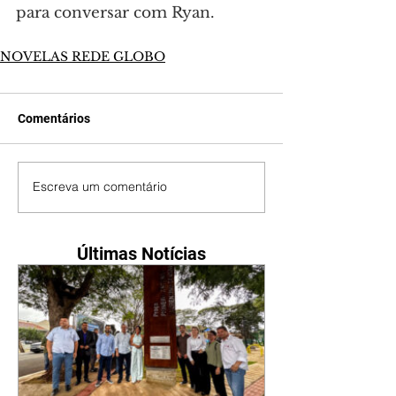
para conversar com Ryan.
NOVELAS REDE GLOBO
Comentários
Escreva um comentário
Últimas Notícias