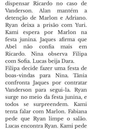
dispensar Ricardo no caso de 
Vanderson. Alan mantém a 
detenção de Marlon e Adriano. 
Ryan deixa a prisão com Yuri. 
Kami espera por Marlon na 
festa junina. Jaques afirma que 
Abel não confia mais em 
Ricardo. Nina observa Filipa 
com Sofia. Lucas beija Dara.
Filipa decide fazer uma festa de 
boas-vindas para Nina. Tânia 
confronta Jaques por contratar 
Vanderson para segui-la. Ryan 
surge no meio da festa junina, e 
todos se surpreendem. Kami 
tenta falar com Marlon. Fabiana 
pede que Ryan limpe o salão. 
Lucas encontra Ryan. Kami pede 