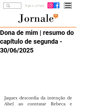
Siga o Jornale
Dona de mim | resumo do
capítulo de segunda -
30/06/2025
Jaques desconfia da intenção de 
Abel ao contratar Rebeca e 