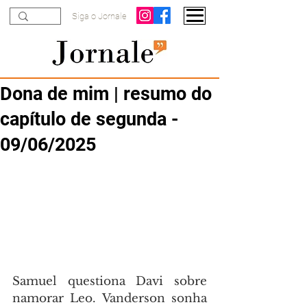
Siga o Jornale
Dona de mim | resumo do
capítulo de segunda -
09/06/2025
Samuel questiona Davi sobre 
namorar Leo. Vanderson sonha 