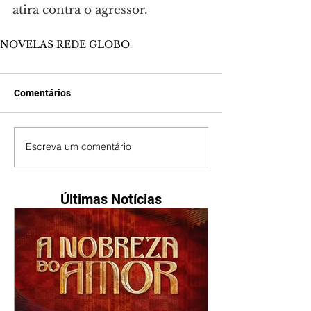
atira contra o agressor.
NOVELAS REDE GLOBO
Comentários
Escreva um comentário
Últimas Notícias