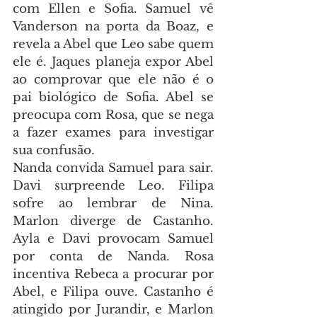
com Ellen e Sofia. Samuel vê 
Vanderson na porta da Boaz, e 
revela a Abel que Leo sabe quem 
ele é. Jaques planeja expor Abel 
ao comprovar que ele não é o 
pai biológico de Sofia. Abel se 
preocupa com Rosa, que se nega 
a fazer exames para investigar 
sua confusão.
Nanda convida Samuel para sair. 
Davi surpreende Leo. Filipa 
sofre ao lembrar de Nina. 
Marlon diverge de Castanho. 
Ayla e Davi provocam Samuel 
por conta de Nanda. Rosa 
incentiva Rebeca a procurar por 
Abel, e Filipa ouve. Castanho é 
atingido por Jurandir, e Marlon 