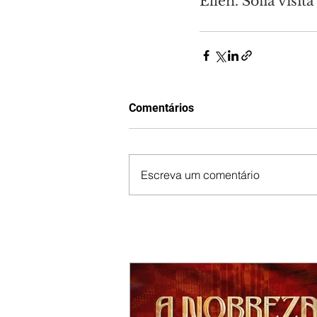
Ellen. Sofia visi
Comentários
Escreva um comentário