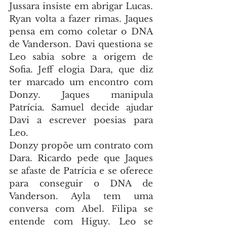
Jussara insiste em abrigar Lucas. 
Ryan volta a fazer rimas. Jaques 
pensa em como coletar o DNA 
de Vanderson. Davi questiona se 
Leo sabia sobre a origem de 
Sofia. Jeff elogia Dara, que diz 
ter marcado um encontro com 
Donzy. Jaques manipula 
Patrícia. Samuel decide ajudar 
Davi a escrever poesias para 
Leo.
Donzy propõe um contrato com 
Dara. Ricardo pede que Jaques 
se afaste de Patrícia e se oferece 
para conseguir o DNA de 
Vanderson. Ayla tem uma 
conversa com Abel. Filipa se 
entende com Higuy. Leo se 