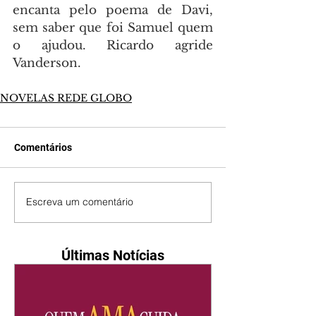
encanta pelo poema de Davi, 
sem saber que foi Samuel quem 
o ajudou. Ricardo agride 
Vanderson.
NOVELAS REDE GLOBO
Comentários
Escreva um comentário
Últimas Notícias