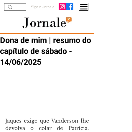
Siga o Jornale
Dona de mim | resumo do
capítulo de sábado -
14/06/2025
Jaques exige que Vanderson lhe 
devolva o colar de Patrícia. 