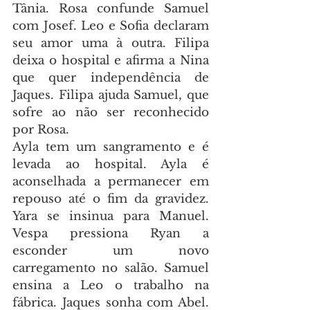
Tânia. Rosa confunde Samuel 
com Josef. Leo e Sofia declaram 
seu amor uma à outra. Filipa 
deixa o hospital e afirma a Nina 
que quer independência de 
Jaques. Filipa ajuda Samuel, que 
sofre ao não ser reconhecido 
por Rosa.
Ayla tem um sangramento e é 
levada ao hospital. Ayla é 
aconselhada a permanecer em 
repouso até o fim da gravidez. 
Yara se insinua para Manuel. 
Vespa pressiona Ryan a 
esconder um novo 
carregamento no salão. Samuel 
ensina a Leo o trabalho na 
fábrica. Jaques sonha com Abel. 