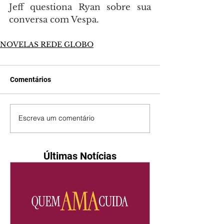
Jeff questiona Ryan sobre sua 
conversa com Vespa.
NOVELAS REDE GLOBO
Comentários
Escreva um comentário
Últimas Notícias