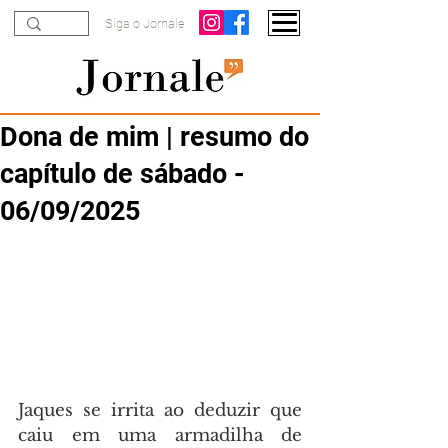
Siga o Jornale
Dona de mim | resumo do
capítulo de sábado -
06/09/2025
Jaques se irrita ao deduzir que 
caiu em uma armadilha de 