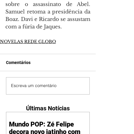
sobre o assassinato de Abel. 
Samuel retoma a presidência da 
Boaz. Davi e Ricardo se assustam 
com a fúria de Jaques.
NOVELAS REDE GLOBO
Comentários
Escreva um comentário
Últimas Notícias
Mundo POP: Zé Felipe
decora novo jatinho com