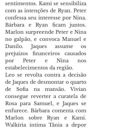
sentimentos. Kami se sensibiliza 
com as intenções de Ryan. Peter 
confessa seu interesse por Nina. 
Bárbara e Ryan ficam juntos. 
Marlon surpreende Peter e Nina 
no galpão, e convoca Manuel e 
Danilo. Jaques assume os 
prejuízos financeiros causados 
por Peter e Nina nos 
estabelecimentos da região.
Leo se revolta contra a decisão 
de Jaques de desmontar o quarto 
de Sofia na mansão. Vivian 
consegue reverter a curatela de 
Rosa para Samuel, e Jaques se 
enfurece. Bárbara comenta com 
Marlon sobre Ryan e Kami. 
Walkíria intima Tânia a depor 