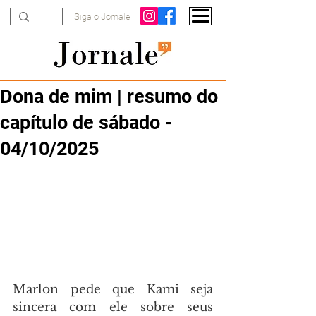
Siga o Jornale
Dona de mim | resumo do
capítulo de sábado -
04/10/2025
Marlon pede que Kami seja 
sincera com ele sobre seus 