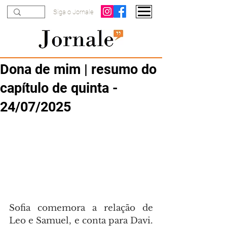
Siga o Jornale
Dona de mim | resumo do
capítulo de quinta -
24/07/2025
Sofia comemora a relação de 
Leo e Samuel, e conta para Davi. 