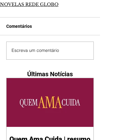
NOVELAS REDE GLOBO
Comentários
Escreva um comentário
Últimas Notícias
Quem Ama Cuida | resumo