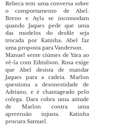
Rebeca tem uma conversa sobre 
o comportamento de Abel. 
Breno e Ayla se incomodam 
quando Jaques pede que uma 
das modelos do desfile seja 
trocada por Katinha. Abel faz 
uma proposta para Vanderson.
Manuel sente ciúmes de Yara ao 
vê-la com Edmilson. Rosa exige 
que Abel desista de mandar 
Jaques para a cadeia. Marlon 
questiona a desonestidade de 
Adriano, e é chantageado pelo 
colega. Dara cobra uma atitude 
de Marlon contra uma 
apreensão injusta. Katinha 
procura Samuel.