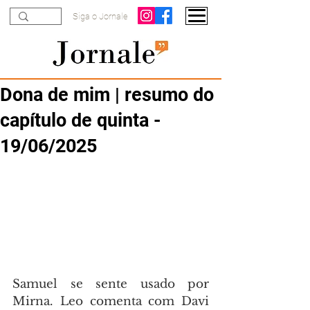
Siga o Jornale
Dona de mim | resumo do
capítulo de quinta -
19/06/2025
Samuel se sente usado por 
Mirna. Leo comenta com Davi 