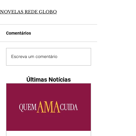
NOVELAS REDE GLOBO
Comentários
Escreva um comentário
Últimas Notícias