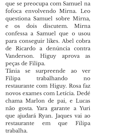
que se preocupa com Samuel na 
fofoca envolvendo Mirna. Leo 
questiona Samuel sobre Mirna, 
e os dois discutem. Mirna 
confessa a Samuel que o usou 
para conseguir likes. Abel cobra 
de Ricardo a denúncia contra 
Vanderson. Higuy aprova as 
peças de Filipa.
Tânia se surpreende ao ver 
Filipa trabalhando no 
restaurante com Higuy. Rosa faz 
novos exames com Letícia. Dedé 
chama Marlon de pai, e Lucas 
não gosta. Yara garante a Yuri 
que ajudará Ryan. Jaques vai ao 
restaurante em que Filipa 
trabalha.