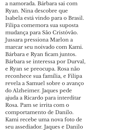
a namorada. Bárbara sai com 
Ryan. Nina descobre que 
Isabela está vindo para o Brasil. 
Filipa comemora sua suposta 
mudança para São Cristóvão. 
Jussara pressiona Marlon a 
marcar seu noivado com Kami. 
Bárbara e Ryan ficam juntos. 
Bárbara se interessa por Durval, 
e Ryan se preocupa. Rosa não 
reconhece sua família, e Filipa 
revela a Samuel sobre o avanço 
do Alzheimer. Jaques pede 
ajuda a Ricardo para interditar 
Rosa. Pam se irrita com o 
comportamento de Danilo. 
Kami recebe uma nova foto de 
seu assediador. Jaques e Danilo 