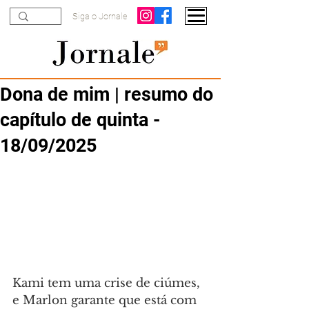
Siga o Jornale
Dona de mim | resumo do
capítulo de quinta -
18/09/2025
Kami tem uma crise de ciúmes, 
e Marlon garante que está com 