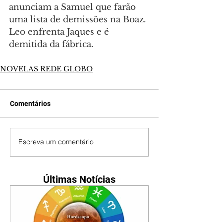
anunciam a Samuel que farão 
uma lista de demissões na Boaz. 
Leo enfrenta Jaques e é 
demitida da fábrica.
NOVELAS REDE GLOBO
Comentários
Escreva um comentário
Últimas Notícias