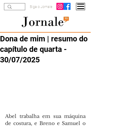
Siga o Jornale
Dona de mim | resumo do
capítulo de quarta -
30/07/2025
Abel trabalha em sua máquina 
de costura, e Breno e Samuel o 