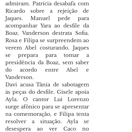
admiram. Patrícia desabafa com 
Ricardo sobre a rejeição de 
Jaques. Manuel pede para 
acompanhar Yara ao desfile da 
Boaz. Vanderson destrata Sofia. 
Rosa e Filipa se surpreendem ao 
verem Abel costurando. Jaques 
se prepara para tomar a 
presidência da Boaz, sem saber 
do acordo entre Abel e 
Vanderson.
Davi acusa Tânia de sabotagem 
às peças do desfile. Gisele apoia 
Ayla. O cantor Lui Lorenzo 
surge afônico para se apresentar 
na comemoração, e Filipa tenta 
resolver a situação. Ayla se 
desespera ao ver Caco no 