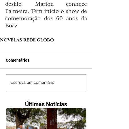
desfile. Marlon conhece 
Palmeira. Tem início o show de 
comemoração dos 60 anos da 
Boaz.
NOVELAS REDE GLOBO
Comentários
Escreva um comentário
Últimas Notícias