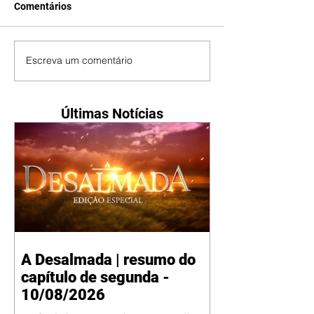
Comentários
Escreva um comentário
Últimas Notícias
A Desalmada | resumo do
capítulo de segunda -
10/08/2026