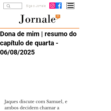
Siga o Jornale
Dona de mim | resumo do
capítulo de quarta -
06/08/2025
Jaques discute com Samuel, e 
ambos decidem chamar a 