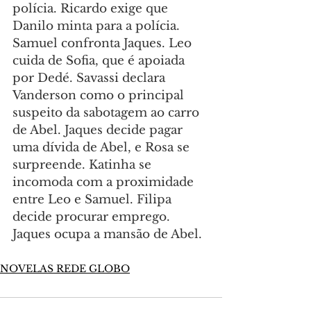
polícia. Ricardo exige que 
Danilo minta para a polícia. 
Samuel confronta Jaques. Leo 
cuida de Sofia, que é apoiada 
por Dedé. Savassi declara 
Vanderson como o principal 
suspeito da sabotagem ao carro 
de Abel. Jaques decide pagar 
uma dívida de Abel, e Rosa se 
surpreende. Katinha se 
incomoda com a proximidade 
entre Leo e Samuel. Filipa 
decide procurar emprego. 
Jaques ocupa a mansão de Abel.
NOVELAS REDE GLOBO