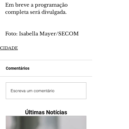
Em breve a programação 
completa será divulgada.
Foto: Isabella Mayer/SECOM
CIDADE
Comentários
Escreva um comentário
Últimas Notícias