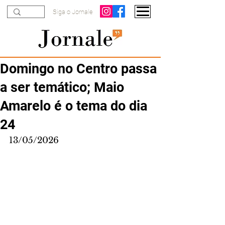
Siga o Jornale
Domingo no Centro passa
a ser temático; Maio
Amarelo é o tema do dia
24
13/05/2026