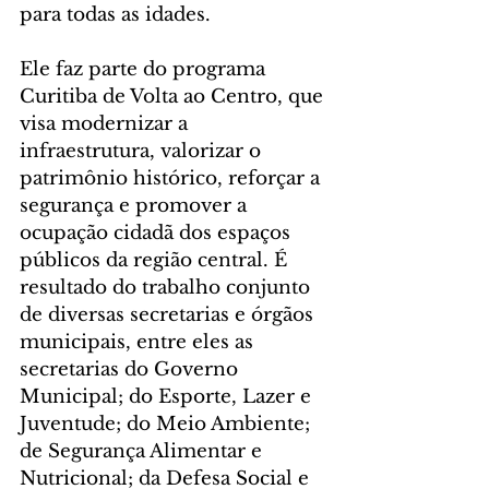
para todas as idades.
Ele faz parte do programa 
Curitiba de Volta ao Centro, que 
visa modernizar a 
infraestrutura, valorizar o 
patrimônio histórico, reforçar a 
segurança e promover a 
ocupação cidadã dos espaços 
públicos da região central. É 
resultado do trabalho conjunto 
de diversas secretarias e órgãos 
municipais, entre eles as 
secretarias do Governo 
Municipal; do Esporte, Lazer e 
Juventude; do Meio Ambiente; 
de Segurança Alimentar e 
Nutricional; da Defesa Social e 