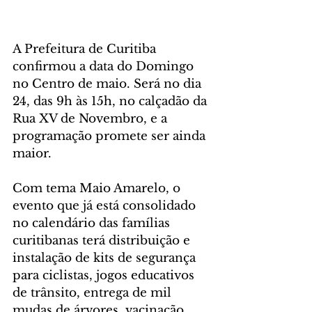
A Prefeitura de Curitiba 
confirmou a data do Domingo 
no Centro de maio. Será no dia 
24, das 9h às 15h, no calçadão da 
Rua XV de Novembro, e a 
programação promete ser ainda 
maior.
Com tema Maio Amarelo, o 
evento que já está consolidado 
no calendário das famílias 
curitibanas terá distribuição e 
instalação de kits de segurança 
para ciclistas, jogos educativos 
de trânsito, entrega de mil 
mudas de árvores, vacinação 