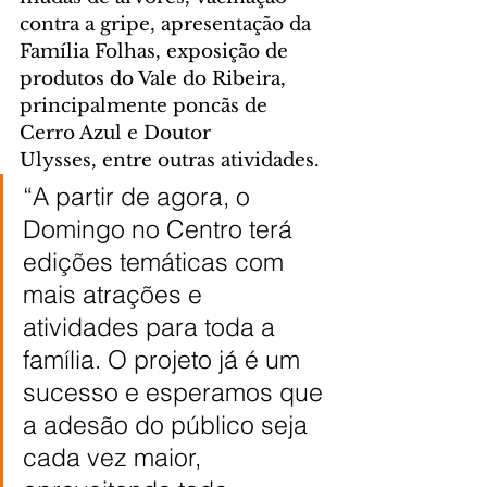
contra a gripe, apresentação da 
Família Folhas, exposição de 
produtos do Vale do Ribeira, 
principalmente poncãs de 
Cerro Azul e Doutor 
Ulysses, entre outras atividades.
“A partir de agora, o 
Domingo no Centro terá 
edições temáticas com 
mais atrações e 
atividades para toda a 
família. O projeto já é um 
sucesso e esperamos que 
a adesão do público seja 
cada vez maior, 