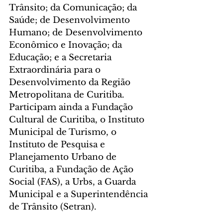
Trânsito; da Comunicação; da 
Saúde; de Desenvolvimento 
Humano; de Desenvolvimento 
Econômico e Inovação; da 
Educação; e a Secretaria 
Extraordinária para o 
Desenvolvimento da Região 
Metropolitana de Curitiba. 
Participam ainda a Fundação 
Cultural de Curitiba, o Instituto 
Municipal de Turismo, o 
Instituto de Pesquisa e 
Planejamento Urbano de 
Curitiba, a Fundação de Ação 
Social (FAS), a Urbs, a Guarda 
Municipal e a Superintendência 
de Trânsito (Setran).