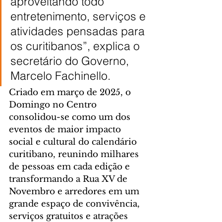
aproveitando todo 
entretenimento, serviços e 
atividades pensadas para 
os curitibanos”, explica o 
secretário do Governo, 
Marcelo Fachinello.
Criado em março de 2025, o 
Domingo no Centro 
consolidou-se como um dos 
eventos de maior impacto 
social e cultural do calendário 
curitibano, reunindo milhares 
de pessoas em cada edição e 
transformando a Rua XV de 
Novembro e arredores em um 
grande espaço de convivência, 
serviços gratuitos e atrações 