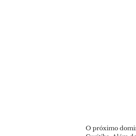
O próximo doming