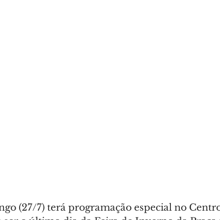
o (27/7) terá programação especial no Centro