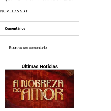
NOVELAS SBT
Comentários
Escreva um comentário
Últimas Notícias