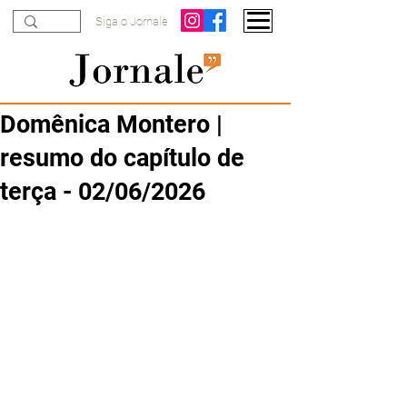
Siga o Jornale
Domênica Montero |
resumo do capítulo de
terça - 02/06/2026