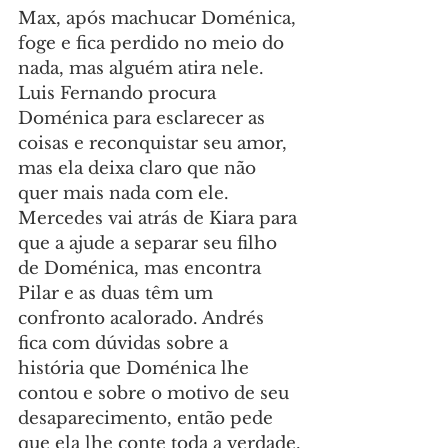
Max, após machucar Doménica, 
foge e fica perdido no meio do 
nada, mas alguém atira nele. 
Luis Fernando procura 
Doménica para esclarecer as 
coisas e reconquistar seu amor, 
mas ela deixa claro que não 
quer mais nada com ele. 
Mercedes vai atrás de Kiara para 
que a ajude a separar seu filho 
de Doménica, mas encontra 
Pilar e as duas têm um 
confronto acalorado. Andrés 
fica com dúvidas sobre a 
história que Doménica lhe 
contou e sobre o motivo de seu 
desaparecimento, então pede 
que ela lhe conte toda a verdade.