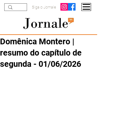
Siga o Jornale
Domênica Montero |
resumo do capítulo de
segunda - 01/06/2026