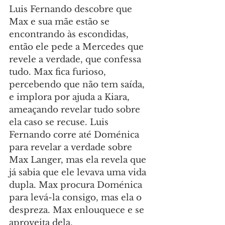
Luis Fernando descobre que 
Max e sua mãe estão se 
encontrando às escondidas, 
então ele pede a Mercedes que 
revele a verdade, que confessa 
tudo. Max fica furioso, 
percebendo que não tem saída, 
e implora por ajuda a Kiara, 
ameaçando revelar tudo sobre 
ela caso se recuse. Luis 
Fernando corre até Doménica 
para revelar a verdade sobre 
Max Langer, mas ela revela que 
já sabia que ele levava uma vida 
dupla. Max procura Doménica 
para levá-la consigo, mas ela o 
despreza. Max enlouquece e se 
aproveita dela.