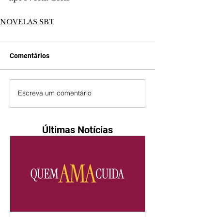
NOVELAS SBT
Comentários
Escreva um comentário
Últimas Notícias