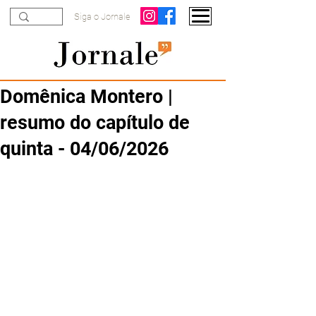
Siga o Jornale
Domênica Montero |
resumo do capítulo de
quinta - 04/06/2026