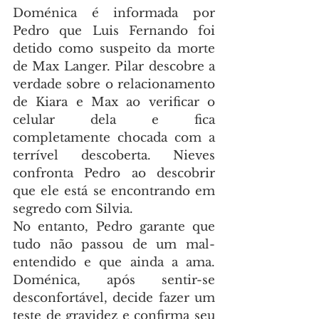
Doménica é informada por 
Pedro que Luis Fernando foi 
detido como suspeito da morte 
de Max Langer. Pilar descobre a 
verdade sobre o relacionamento 
de Kiara e Max ao verificar o 
celular dela e fica 
completamente chocada com a 
terrível descoberta. Nieves 
confronta Pedro ao descobrir 
que ele está se encontrando em 
segredo com Silvia.
No entanto, Pedro garante que 
tudo não passou de um mal-
entendido e que ainda a ama. 
Doménica, após sentir-se 
desconfortável, decide fazer um 
teste de gravidez e confirma seu 