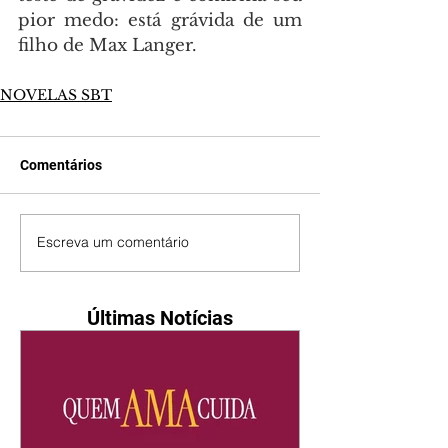
pior medo: está grávida de um 
filho de Max Langer.
NOVELAS SBT
Comentários
Escreva um comentário
Últimas Notícias