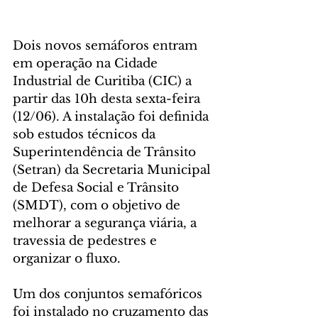
Dois novos semáforos entram 
em operação na Cidade 
Industrial de Curitiba (CIC) a 
partir das 10h desta sexta-feira 
(12/06). A instalação foi definida 
sob estudos técnicos da 
Superintendência de Trânsito 
(Setran) da Secretaria Municipal 
de Defesa Social e Trânsito 
(SMDT), com o objetivo de 
melhorar a segurança viária, a 
travessia de pedestres e 
organizar o fluxo.
Um dos conjuntos semafóricos 
foi instalado no cruzamento das 