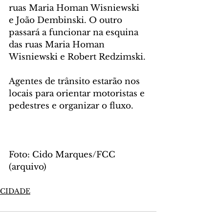
ruas Maria Homan Wisniewski 
e João Dembinski. O outro 
passará a funcionar na esquina 
das ruas Maria Homan 
Wisniewski e Robert Redzimski.
Agentes de trânsito estarão nos 
locais para orientar motoristas e 
pedestres e organizar o fluxo.
Foto: Cido Marques/FCC 
(arquivo)
CIDADE