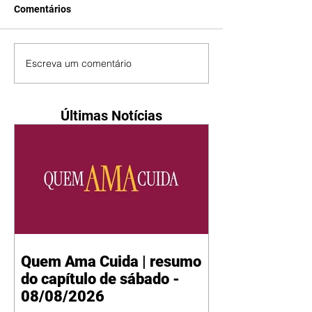
Comentários
Escreva um comentário
Últimas Notícias
Quem Ama Cuida | resumo
do capítulo de sábado -
08/08/2026