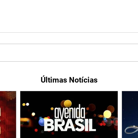
Últimas Notícias