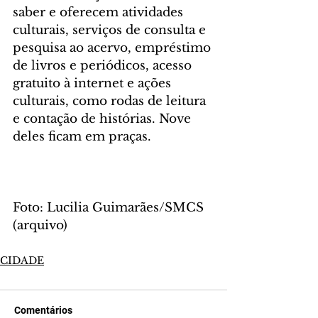
saber e oferecem atividades 
culturais, serviços de consulta e 
pesquisa ao acervo, empréstimo 
de livros e periódicos, acesso 
gratuito à internet e ações 
culturais, como rodas de leitura 
e contação de histórias. Nove 
deles ficam em praças.
Foto: Lucilia Guimarães/SMCS 
(arquivo)
CIDADE
Comentários