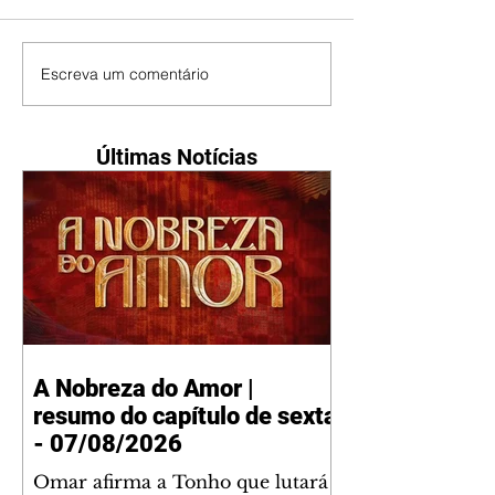
Escreva um comentário
Últimas Notícias
A Nobreza do Amor |
resumo do capítulo de sexta
- 07/08/2026
Omar afirma a Tonho que lutará