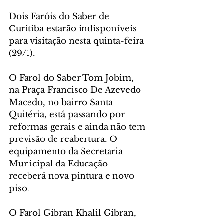
Dois Faróis do Saber de 
Curitiba estarão indisponíveis 
para visitação nesta quinta-feira 
(29/1).
O Farol do Saber Tom Jobim, 
na Praça Francisco De Azevedo 
Macedo, no bairro Santa 
Quitéria, está passando por 
reformas gerais e ainda não tem 
previsão de reabertura. O 
equipamento da Secretaria 
Municipal da Educação 
receberá nova pintura e novo 
piso.
O Farol Gibran Khalil Gibran, 