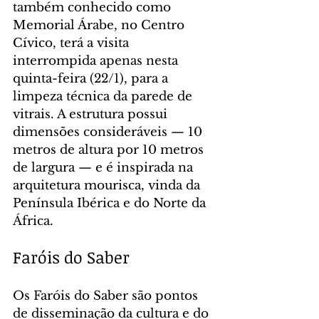
também conhecido como 
Memorial Árabe, no Centro 
Cívico, terá a visita 
interrompida apenas nesta 
quinta-feira (22/1), para a 
limpeza técnica da parede de 
vitrais. A estrutura possui 
dimensões consideráveis — 10 
metros de altura por 10 metros 
de largura — e é inspirada na 
arquitetura mourisca, vinda da 
Península Ibérica e do Norte da 
África.
Faróis do Saber
Os Faróis do Saber são pontos 
de disseminação da cultura e do 