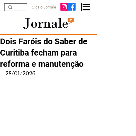
Siga o Jornale
Dois Faróis do Saber de
Curitiba fecham para
reforma e manutenção
28/01/2026