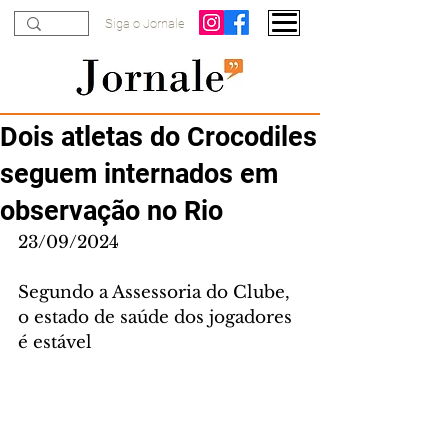
Siga o Jornale
Dois atletas do Crocodiles
seguem internados em
observação no Rio
23/09/2024
Segundo a Assessoria do Clube, 
o estado de saúde dos jogadores 
é estável