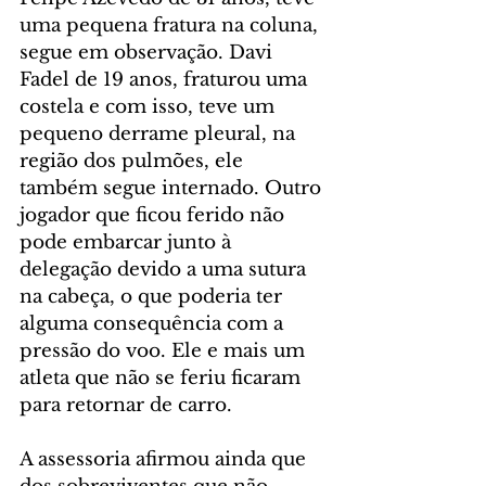
uma pequena fratura na coluna, 
segue em observação. Davi 
Fadel de 19 anos, fraturou uma 
costela e com isso, teve um 
pequeno derrame pleural, na 
região dos pulmões, ele 
também segue internado. Outro 
jogador que ficou ferido não 
pode embarcar junto à 
delegação devido a uma sutura 
na cabeça, o que poderia ter 
alguma consequência com a 
pressão do voo. Ele e mais um 
atleta que não se feriu ficaram 
para retornar de carro.
A assessoria afirmou ainda que 