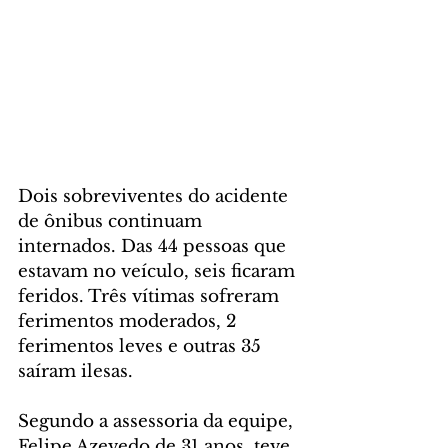
Dois sobreviventes do acidente 
de ônibus continuam 
internados. Das 44 pessoas que 
estavam no veículo, seis ficaram 
feridos. Três vítimas sofreram 
ferimentos moderados, 2 
ferimentos leves e outras 35 
saíram ilesas.
Segundo a assessoria da equipe, 
Felipe Azevedo de 31 anos, teve 