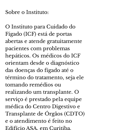
Sobre o Instituto:
O Instituto para Cuidado do 
Fígado (ICF) está de portas 
abertas e atende gratuitamente 
pacientes com problemas 
hepáticos. Os médicos do ICF 
orientam desde o diagnóstico 
das doenças do fígado até o 
término do tratamento, seja ele 
tomando remédios ou 
realizando um transplante. O 
serviço é prestado pela equipe 
médica do Centro Digestivo e 
Transplante de Órgãos (CDTO) 
e o atendimento é feito no 
Edifício ASA, em Curitiba. 