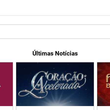
Últimas Notícias