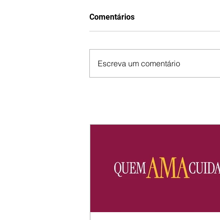
Comentários
Escreva um comentário