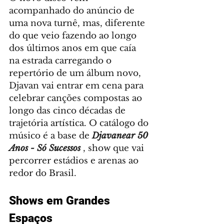
acompanhado do anúncio de 
uma nova turnê, mas, diferente 
do que veio fazendo ao longo 
dos últimos anos em que caía 
na estrada carregando o 
repertório de um álbum novo, 
Djavan vai entrar em cena para 
celebrar canções compostas ao 
longo das cinco décadas de 
trajetória artística. O catálogo do 
músico é a base de 
Djavanear 50 
Anos - Só Sucessos
, show que vai 
percorrer estádios e arenas ao 
redor do Brasil.
Shows em Grandes 
Espaços