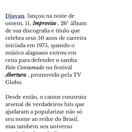
Djavan
  lançou na noite de 
ontem, 11, 
Improviso
, 26º álbum 
de sua discografia e título que 
celebra seus 50 anos de carreira 
iniciada em 1975, quando o 
músico alagoano entrou em 
cena para defender o samba 
Fato Consumado
 no festival 
Abertura
, promovido pela TV 
Globo.
Desde então, o cantor construiu 
arsenal de verdadeiros hits que 
ajudaram a popularizar não só 
seu nome ao redor do Brasil, 
mas também seu universo 