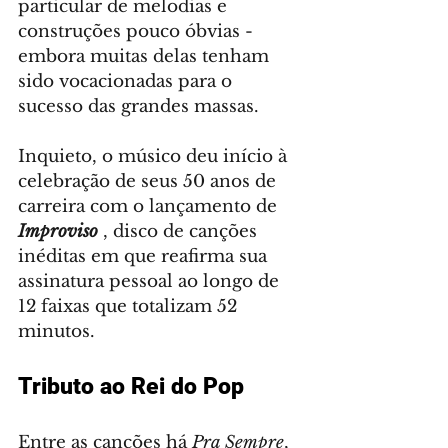
particular de melodias e 
construções pouco óbvias - 
embora muitas delas tenham 
sido vocacionadas para o 
sucesso das grandes massas.
Inquieto, o músico deu início à 
celebração de seus 50 anos de 
carreira com o lançamento de 
Improviso
, disco de canções 
inéditas em que reafirma sua 
assinatura pessoal ao longo de 
12 faixas que totalizam 52 
minutos.
Tributo ao Rei do Pop
Entre as canções há 
Pra Sempre
, 