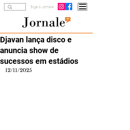
Siga o Jornale
Djavan lança disco e
anuncia show de
sucessos em estádios
12/11/2025