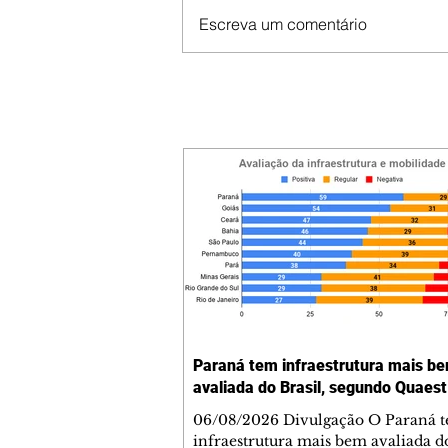
Escreva um comentário
Paraná tem infraestrutura mais b
avaliada do Brasil, segundo Quaest
06/08/2026 Divulgação O Paraná 
infraestrutura mais bem avaliada do