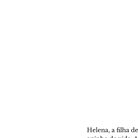
Helena, a filha 