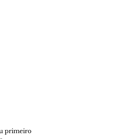
u primeiro 