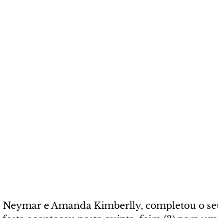
de Neymar e Amanda Kimberlly, completou o se