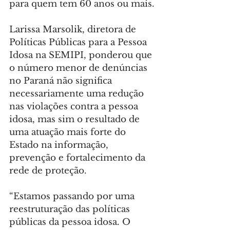
para quem tem 60 anos ou mais.
Larissa Marsolik, diretora de 
Políticas Públicas para a Pessoa 
Idosa na SEMIPI, ponderou que 
o número menor de denúncias 
no Paraná não significa 
necessariamente uma redução 
nas violações contra a pessoa 
idosa, mas sim o resultado de 
uma atuação mais forte do 
Estado na informação, 
prevenção e fortalecimento da 
rede de proteção.
“Estamos passando por uma 
reestruturação das políticas 
públicas da pessoa idosa. O 