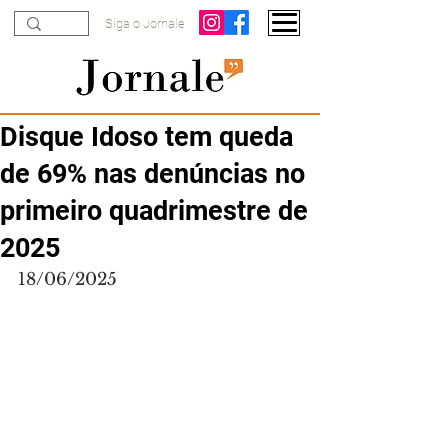
Siga o Jornale
Disque Idoso tem queda
de 69% nas denúncias no
primeiro quadrimestre de
2025
18/06/2025