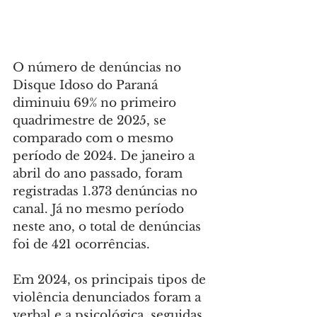
O número de denúncias no 
Disque Idoso do Paraná 
diminuiu 69% no primeiro 
quadrimestre de 2025, se 
comparado com o mesmo 
período de 2024. De janeiro a 
abril do ano passado, foram 
registradas 1.373 denúncias no 
canal. Já no mesmo período 
neste ano, o total de denúncias 
foi de 421 ocorrências.
Em 2024, os principais tipos de 
violência denunciados foram a 
verbal e a psicológica, seguidas 