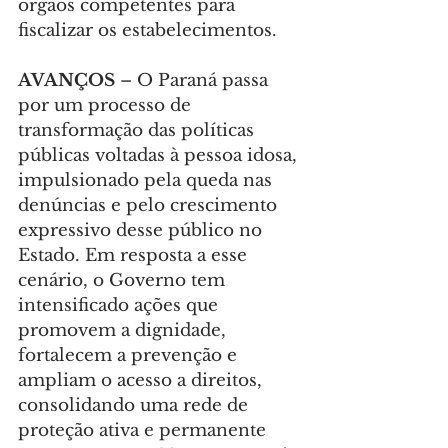
órgãos competentes para 
fiscalizar os estabelecimentos.
AVANÇOS 
– O Paraná passa 
por um processo de 
transformação das políticas 
públicas voltadas à pessoa idosa, 
impulsionado pela queda nas 
denúncias e pelo crescimento 
expressivo desse público no 
Estado. Em resposta a esse 
cenário, o Governo tem 
intensificado ações que 
promovem a dignidade, 
fortalecem a prevenção e 
ampliam o acesso a direitos, 
consolidando uma rede de 
proteção ativa e permanente 