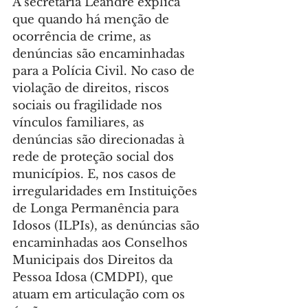
A secretária Leandre explica 
que quando há menção de 
ocorrência de crime, as 
denúncias são encaminhadas 
para a Polícia Civil. No caso de 
violação de direitos, riscos 
sociais ou fragilidade nos 
vínculos familiares, as 
denúncias são direcionadas à 
rede de proteção social dos 
municípios. E, nos casos de 
irregularidades em Instituições 
de Longa Permanência para 
Idosos (ILPIs), as denúncias são 
encaminhadas aos Conselhos 
Municipais dos Direitos da 
Pessoa Idosa (CMDPI), que 
atuam em articulação com os 