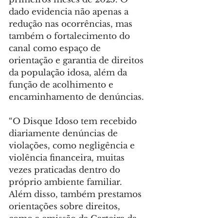
dado evidencia não apenas a 
redução nas ocorrências, mas 
também o fortalecimento do 
canal como espaço de 
orientação e garantia de direitos 
da população idosa, além da 
função de acolhimento e 
encaminhamento de denúncias.
“O Disque Idoso tem recebido 
diariamente denúncias de 
violações, como negligência e 
violência financeira, muitas 
vezes praticadas dentro do 
próprio ambiente familiar. 
Além disso, também prestamos 
orientações sobre direitos, 