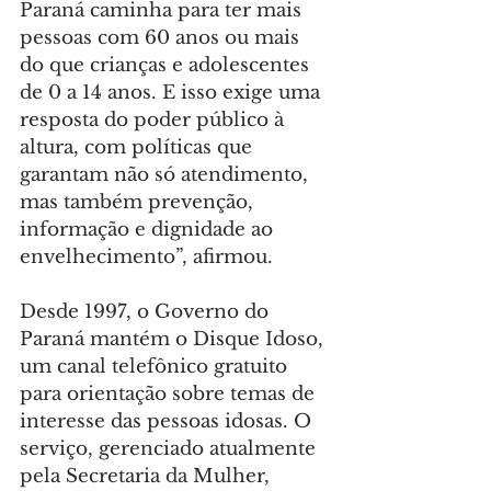
Paraná caminha para ter mais 
pessoas com 60 anos ou mais 
do que crianças e adolescentes 
de 0 a 14 anos. E isso exige uma 
resposta do poder público à 
altura, com políticas que 
garantam não só atendimento, 
mas também prevenção, 
informação e dignidade ao 
envelhecimento”, afirmou.
Desde 1997, o Governo do 
Paraná mantém o Disque Idoso, 
um canal telefônico gratuito 
para orientação sobre temas de 
interesse das pessoas idosas. O 
serviço, gerenciado atualmente 
pela Secretaria da Mulher, 