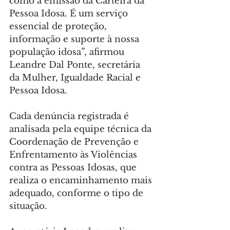
como a emissão da Carteira da 
Pessoa Idosa. É um serviço 
essencial de proteção, 
informação e suporte à nossa 
população idosa”, afirmou 
Leandre Dal Ponte, secretária 
da Mulher, Igualdade Racial e 
Pessoa Idosa.
Cada denúncia registrada é 
analisada pela equipe técnica da 
Coordenação de Prevenção e 
Enfrentamento às Violências 
contra as Pessoas Idosas, que 
realiza o encaminhamento mais 
adequado, conforme o tipo de 
situação.