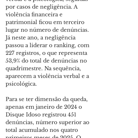
por casos de negligência. A 
violência financeira e 
patrimonial ficou em terceiro 
lugar no número de denúncias. 
Já neste ano, a negligência 
passou a liderar o ranking, com 
227 registros, o que representa 
53,9% do total de denúncias no 
quadrimestre. Na sequência, 
aparecem a violência verbal e a 
psicológica.
Para se ter dimensão da queda, 
apenas em janeiro de 2024 o 
Disque Idoso registrou 451 
denúncias, número superior ao 
total acumulado nos quatro 
primeiros meses de 2025. O 