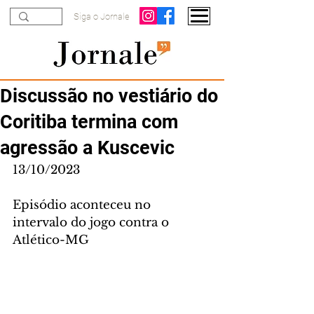
Siga o Jornale
Discussão no vestiário do
Coritiba termina com
agressão a Kuscevic
13/10/2023
Episódio aconteceu no 
intervalo do jogo contra o 
Atlético-MG