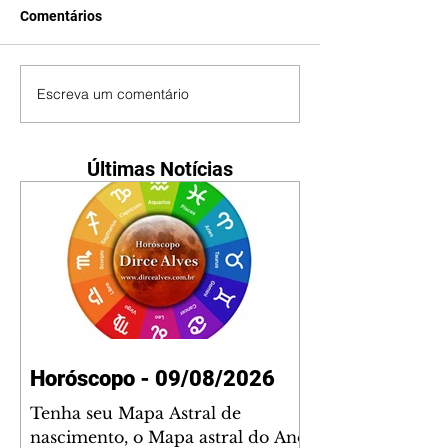
Comentários
Escreva um comentário
Últimas Notícias
Horóscopo - 09/08/2026
Tenha seu Mapa Astral de
nascimento, o Mapa astral do Ano