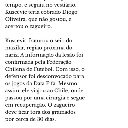
tempo, e seguiu no vestiário. 
Kuscevic teria cobrado Diogo 
Oliveira, que não gostou, e 
acertou o zagueiro.
Kuscevic fraturou o seio do 
maxilar, região próxima do 
nariz. A informação da lesão foi 
confirmada pela Federação 
Chilena de Futebol. Com isso, o 
defensor foi desconvocado para 
os jogos da Data Fifa. Mesmo 
assim, ele viajou ao Chile, onde 
passou por uma cirurgia e segue 
em recuperação. O zagueiro 
deve ficar fora dos gramados 
por cerca de 30 dias.