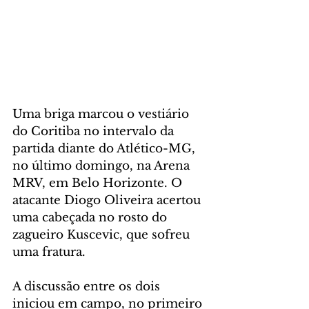
Uma briga marcou o vestiário 
do Coritiba no intervalo da 
partida diante do Atlético-MG, 
no último domingo, na Arena 
MRV, em Belo Horizonte. O 
atacante Diogo Oliveira acertou 
uma cabeçada no rosto do 
zagueiro Kuscevic, que sofreu 
uma fratura.
A discussão entre os dois 
iniciou em campo, no primeiro 