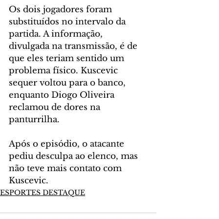
Os dois jogadores foram 
substituídos no intervalo da 
partida. A informação, 
divulgada na transmissão, é de 
que eles teriam sentido um 
problema físico. Kuscevic 
sequer voltou para o banco, 
enquanto Diogo Oliveira 
reclamou de dores na 
panturrilha.
Após o episódio, o atacante 
pediu desculpa ao elenco, mas 
não teve mais contato com 
Kuscevic.
ESPORTES DESTAQUE