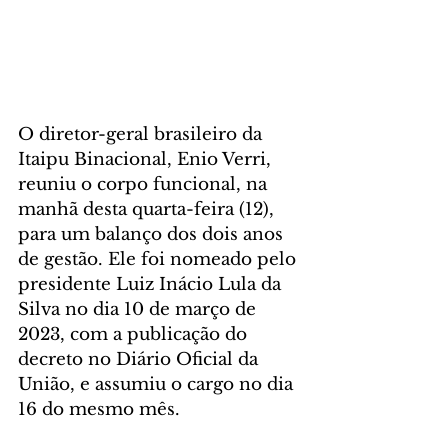
O diretor-geral brasileiro da 
Itaipu Binacional, Enio Verri, 
reuniu o corpo funcional, na 
manhã desta quarta-feira (12), 
para um balanço dos dois anos 
de gestão. Ele foi nomeado pelo 
presidente Luiz Inácio Lula da 
Silva no dia 10 de março de 
2023, com a publicação do 
decreto no Diário Oficial da 
União, e assumiu o cargo no dia 
16 do mesmo mês.