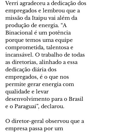
Verri agradeceu a dedicação dos 
empregados e lembrou que a 
missão da Itaipu vai além da 
produção de energia. “A 
Binacional é um potência 
porque temos uma equipe 
comprometida, talentosa e 
incansável. O trabalho de todas 
as diretorias, alinhado a essa 
dedicação diária dos 
empregados, é o que nos 
permite gerar energia com 
qualidade e levar 
desenvolvimento para o Brasil 
e o Paraguai”, declarou.
O diretor-geral observou que a 
empresa passa por um 