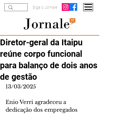
Siga o Jornale
Diretor-geral da Itaipu
reúne corpo funcional
para balanço de dois anos
de gestão
13/03/2025
Enio Verri agradeceu a 
dedicação dos empregados