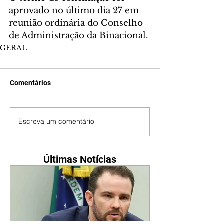
aprovado no último dia 27 em 
reunião ordinária do Conselho 
de Administração da Binacional.
GERAL
Comentários
Escreva um comentário
Últimas Notícias