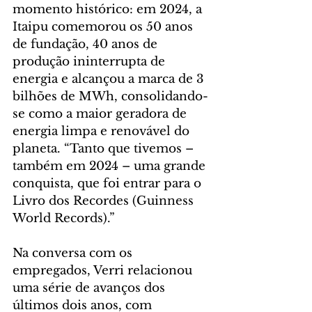
momento histórico: em 2024, a 
Itaipu comemorou os 50 anos 
de fundação, 40 anos de 
produção ininterrupta de 
energia e alcançou a marca de 3 
bilhões de MWh, consolidando-
se como a maior geradora de 
energia limpa e renovável do 
planeta. “Tanto que tivemos – 
também em 2024 – uma grande 
conquista, que foi entrar para o 
Livro dos Recordes (Guinness 
World Records).”
Na conversa com os 
empregados, Verri relacionou 
uma série de avanços dos 
últimos dois anos, com 