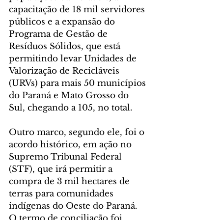
capacitação de 18 mil servidores 
públicos e a expansão do 
Programa de Gestão de 
Resíduos Sólidos, que está 
permitindo levar Unidades de 
Valorização de Recicláveis 
(URVs) para mais 50 municípios 
do Paraná e Mato Grosso do 
Sul, chegando a 105, no total.
Outro marco, segundo ele, foi o 
acordo histórico, em ação no 
Supremo Tribunal Federal 
(STF), que irá permitir a 
compra de 3 mil hectares de 
terras para comunidades 
indígenas do Oeste do Paraná. 
O termo de conciliação foi 