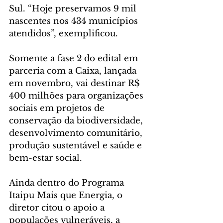
Sul. “Hoje preservamos 9 mil 
nascentes nos 434 municípios 
atendidos”, exemplificou.
Somente a fase 2 do edital em 
parceria com a Caixa, lançada 
em novembro, vai destinar R$ 
400 milhões para organizações 
sociais em projetos de 
conservação da biodiversidade, 
desenvolvimento comunitário, 
produção sustentável e saúde e 
bem-estar social.
Ainda dentro do Programa 
Itaipu Mais que Energia, o 
diretor citou o apoio a 
populações vulneráveis, a 