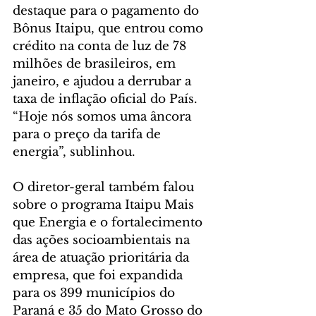
destaque para o pagamento do 
Bônus Itaipu, que entrou como 
crédito na conta de luz de 78 
milhões de brasileiros, em 
janeiro, e ajudou a derrubar a 
taxa de inflação oficial do País. 
“Hoje nós somos uma âncora 
para o preço da tarifa de 
energia”, sublinhou.
O diretor-geral também falou 
sobre o programa Itaipu Mais 
que Energia e o fortalecimento 
das ações socioambientais na 
área de atuação prioritária da 
empresa, que foi expandida 
para os 399 municípios do 
Paraná e 35 do Mato Grosso do 