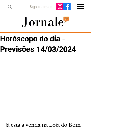
Siga o Jornale
Horóscopo do dia -
Previsões 14/03/2024
Já esta a venda na Loja do Bom 