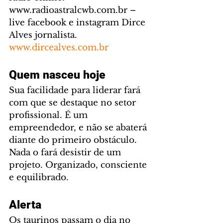
www.radioastralcwb.com.br – 
live facebook e instagram Dirce 
Alves jornalista. 
www.dircealves.com.br
Quem nasceu hoje
Sua facilidade para liderar fará 
com que se destaque no setor 
profissional. É um 
empreendedor, e não se abaterá 
diante do primeiro obstáculo. 
Nada o fará desistir de um 
projeto. Organizado, consciente 
e equilibrado.
Alerta
Os taurinos passam o dia no 