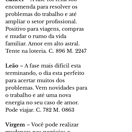
encomenda para resolver os 
problemas do trabalho e até 
ampliar o setor profissional. 
Positivo para viagens, compras 
e mudar o rumo da vida 
familiar. Amor em alto astral. 
Tente na loteria. C. 896 M. 2247
Leão
 – A fase mais difícil esta 
terminando, o dia esta perfeito 
para acertar muitos dos 
problemas. Vem novidades para 
o trabalho e até uma nova 
energia no seu caso de amor. 
Pode viajar. C. 782 M. 0863
Virgem
 – Você pode realizar 