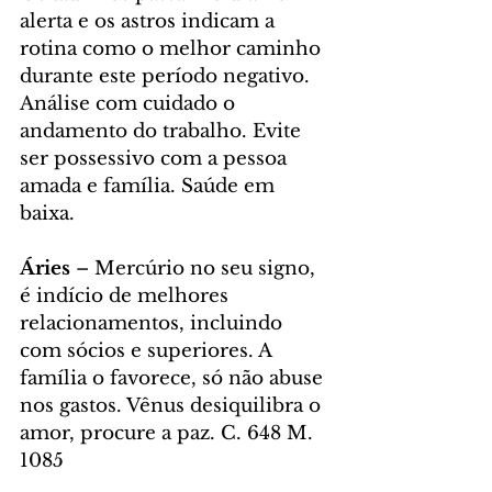
alerta e os astros indicam a 
rotina como o melhor caminho 
durante este período negativo. 
Análise com cuidado o 
andamento do trabalho. Evite 
ser possessivo com a pessoa 
amada e família. Saúde em 
baixa. 
Áries
 – Mercúrio no seu signo, 
é indício de melhores 
relacionamentos, incluindo 
com sócios e superiores. A 
família o favorece, só não abuse 
nos gastos. Vênus desiquilibra o 
amor, procure a paz. C. 648 M. 
1085