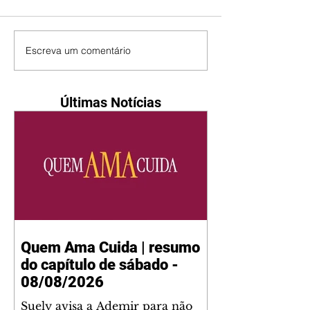
Escreva um comentário
Últimas Notícias
Quem Ama Cuida | resumo
do capítulo de sábado -
08/08/2026
Suely avisa a Ademir para não