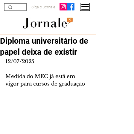
Siga o Jornale
Diploma universitário de
papel deixa de existir
12/07/2025
Medida do MEC já está em 
vigor para cursos de graduação