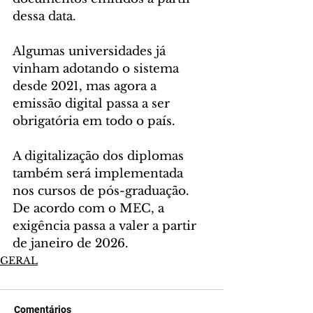
dessa data.
Algumas universidades já 
vinham adotando o sistema 
desde 2021, mas agora a 
emissão digital passa a ser 
obrigatória em todo o país.
A digitalização dos diplomas 
também será implementada 
nos cursos de pós-graduação. 
De acordo com o MEC, a 
exigência passa a valer a partir 
de janeiro de 2026.
GERAL
Comentários