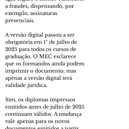
a fraudes, dispensando, por 
exemplo, assinaturas 
presenciais.
A versão digital passou a ser 
obrigatória em 1º de julho de 
2025 para todos os cursos de 
graduação. O MEC esclarece 
que os formandos ainda podem 
imprimir o documento, mas 
apenas a versão digital terá 
validade jurídica.
Sim, os diplomas impressos 
emitidos antes de julho de 2025 
continuam válidos. A mudança 
vale apenas para os novos 
documentos emitidos a partir 