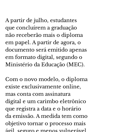
A partir de julho, estudantes 
que concluírem a graduação 
não receberão mais o diploma 
em papel. A partir de agora, o 
documento será emitido apenas 
em formato digital, segundo o 
Ministério da Educação (MEC).
Com o novo modelo, o diploma 
existe exclusivamente online, 
mas conta com assinatura 
digital e um carimbo eletrônico 
que registra a data e o horário 
da emissão. A medida tem como 
objetivo tornar o processo mais 
ágil, seguro e menos vulnerável 