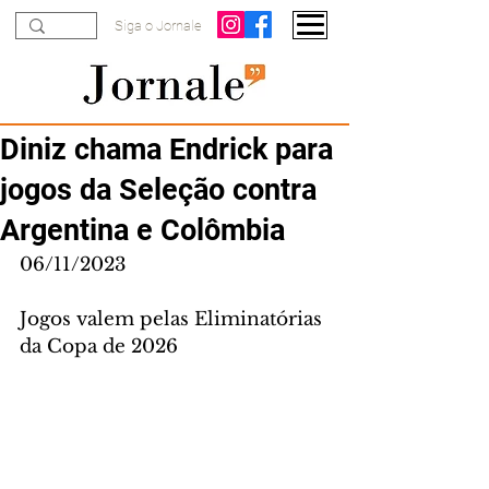
Siga o Jornale
Diniz chama Endrick para
jogos da Seleção contra
Argentina e Colômbia
06/11/2023
Jogos valem pelas Eliminatórias 
da Copa de 2026