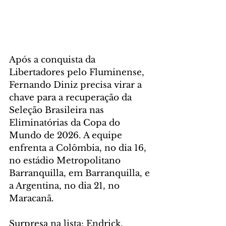
Após a conquista da 
Libertadores pelo Fluminense, 
Fernando Diniz precisa virar a 
chave para a recuperação da 
Seleção Brasileira nas 
Eliminatórias da Copa do 
Mundo de 2026. A equipe 
enfrenta a Colômbia, no dia 16, 
no estádio Metropolitano 
Barranquilla, em Barranquilla, e 
a Argentina, no dia 21, no 
Maracanã.
Surpresa na lista: Endrick, 