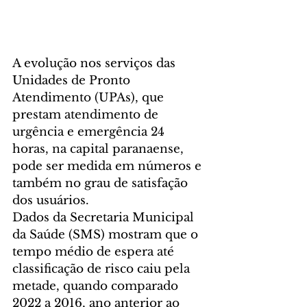
A evolução nos serviços das 
Unidades de Pronto 
Atendimento (UPAs), que 
prestam atendimento de 
urgência e emergência 24 
horas, na capital paranaense, 
pode ser medida em números e 
também no grau de satisfação 
dos usuários.
Dados da Secretaria Municipal 
da Saúde (SMS) mostram que o 
tempo médio de espera até 
classificação de risco caiu pela 
metade, quando comparado 
2022 a 2016, ano anterior ao 