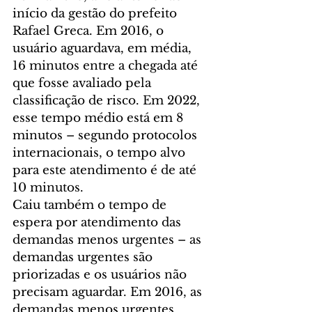
início da gestão do prefeito 
Rafael Greca. Em 2016, o 
usuário aguardava, em média, 
16 minutos entre a chegada até 
que fosse avaliado pela 
classificação de risco. Em 2022, 
esse tempo médio está em 8 
minutos – segundo protocolos 
internacionais, o tempo alvo 
para este atendimento é de até 
10 minutos.
Caiu também o tempo de 
espera por atendimento das 
demandas menos urgentes – as 
demandas urgentes são 
priorizadas e os usuários não 
precisam aguardar. Em 2016, as 
demandas menos urgentes 