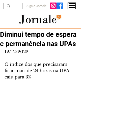
Siga o Jornale
Diminui tempo de espera
e permanência nas UPAs
12/12/2022
O índice dos que precisaram 
ficar mais de 24 horas na UPA 
caiu para 3%