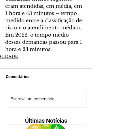
eram atendidas, em média, em 
1 hora e 43 minutos – tempo 
medido entre a classificação de 
risco e o atendimento médico. 
Em 2022, o tempo médio 
dessas demandas passou para 1 
hora e 23 minutos.
CIDADE
Comentários
Escreva um comentário
Últimas Notícias