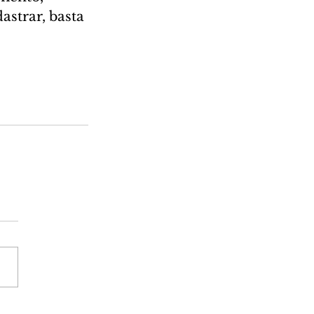
strar, basta 