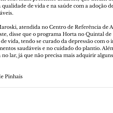
 qualidade de vida e na saúde com a adoção de
áveis.
aroski, atendida no Centro de Referência de As
ste, disse que o programa Horta no Quintal de
e vida, tendo se curado da depressão com o i
entos saudáveis e no cuidado do plantio. Além
no lar, já que não precisa mais adquirir alguns
de Pinhais