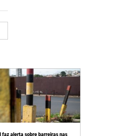
 faz alerta sobre barreiras nas