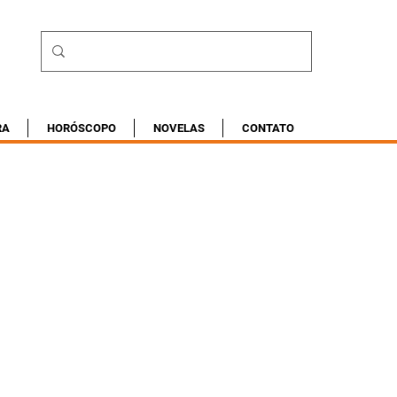
RA
HORÓSCOPO
NOVELAS
CONTATO