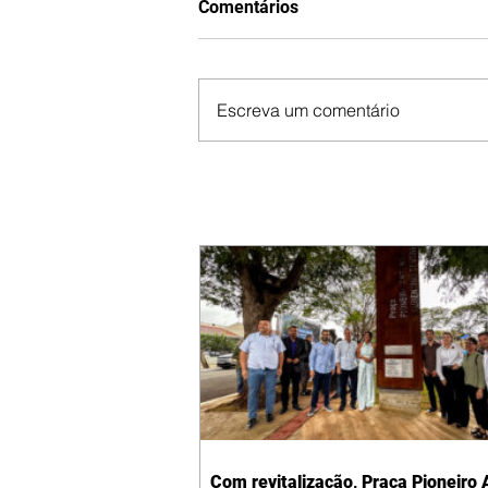
Comentários
Escreva um comentário
Com revitalização, Praça Pioneiro 