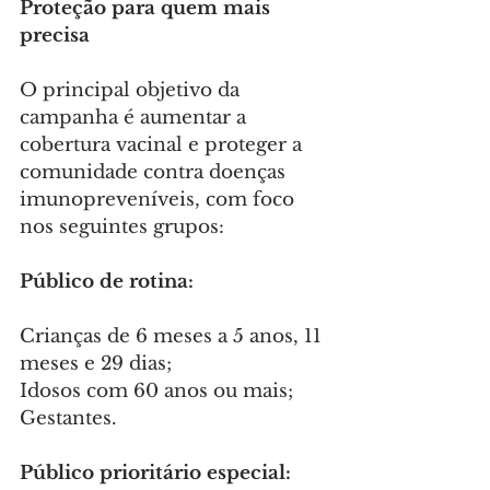
Proteção para quem mais 
precisa
O principal objetivo da 
campanha é aumentar a 
cobertura vacinal e proteger a 
comunidade contra doenças 
imunopreveníveis, com foco 
nos seguintes grupos:
Público de rotina:
Crianças de 6 meses a 5 anos, 11 
meses e 29 dias;
Idosos com 60 anos ou mais;
Gestantes.
Público prioritário especial: