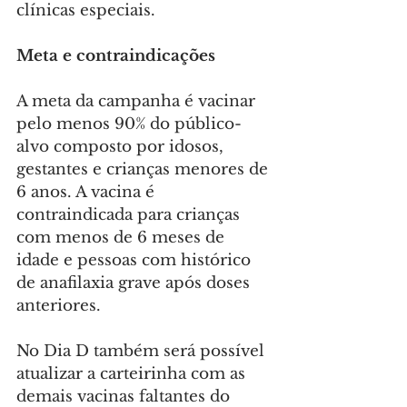
clínicas especiais.
Meta e contraindicações
A meta da campanha é vacinar 
pelo menos 90% do público-
alvo composto por idosos, 
gestantes e crianças menores de 
6 anos. A vacina é 
contraindicada para crianças 
com menos de 6 meses de 
idade e pessoas com histórico 
de anafilaxia grave após doses 
anteriores.
No Dia D também será possível 
atualizar a carteirinha com as 
demais vacinas faltantes do 