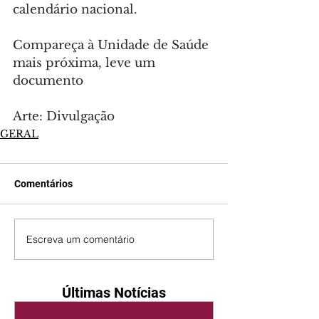
calendário nacional.
Compareça à Unidade de Saúde 
mais próxima, leve um 
documento
Arte: Divulgação
GERAL
Comentários
Escreva um comentário
Últimas Notícias