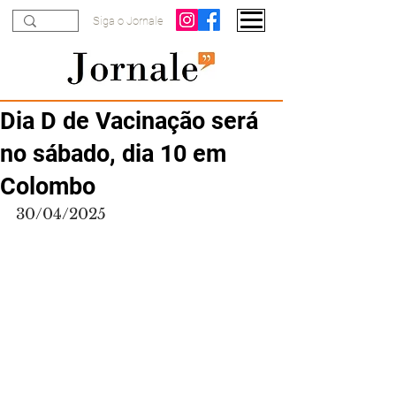
Siga o Jornale
Dia D de Vacinação será
no sábado, dia 10 em
Colombo
30/04/2025