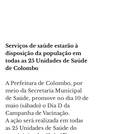
Serviços de saúde estarão à 
disposição da população em 
todas as 25 Unidades de Saúde 
de Colombo
A Prefeitura de Colombo, por 
meio da Secretaria Municipal 
de Saúde, promove no dia 10 de 
maio (sábado) o Dia D da 
Campanha de Vacinação.
A ação será realizada em todas 
as 25 Unidades de Saúde do 