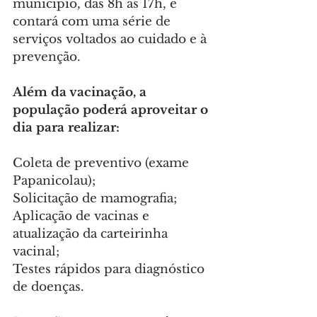
município, das 8h às 17h, e 
contará com uma série de 
serviços voltados ao cuidado e à 
prevenção.
Além da vacinação, a 
população poderá aproveitar o 
dia para realizar:
Coleta de preventivo (exame 
Papanicolau);
Solicitação de mamografia;
Aplicação de vacinas e 
atualização da carteirinha 
vacinal;
Testes rápidos para diagnóstico 
de doenças.