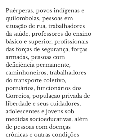
Puérperas, povos indígenas e 
quilombolas, pessoas em 
situação de rua, trabalhadores 
da saúde, professores do ensino 
básico e superior, profissionais 
das forças de segurança, forças 
armadas, pessoas com 
deficiência permanente, 
caminhoneiros, trabalhadores 
do transporte coletivo, 
portuários, funcionários dos 
Correios, população privada de 
liberdade e seus cuidadores, 
adolescentes e jovens sob 
medidas socioeducativas, além 
de pessoas com doenças 
crônicas e outras condições 